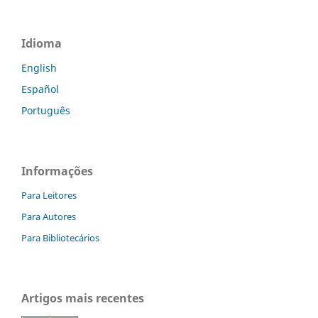
Idioma
English
Español
Português
Informações
Para Leitores
Para Autores
Para Bibliotecários
Artigos mais recentes