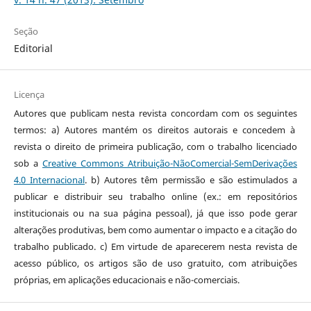
Seção
Editorial
Licença
Autores que publicam nesta revista concordam com os seguintes
termos: a) Autores mantém os direitos autorais e concedem à
revista o direito de primeira publicação, com o trabalho licenciado
sob a
Creative Commons Atribuição-NãoComercial-SemDerivações
4.0 Internacional
. b) Autores têm permissão e são estimulados a
publicar e distribuir seu trabalho online (ex.: em repositórios
institucionais ou na sua página pessoal), já que isso pode gerar
alterações produtivas, bem como aumentar o impacto e a citação do
trabalho publicado. c) Em virtude de aparecerem nesta revista de
acesso público, os artigos são de uso gratuito, com atribuições
próprias, em aplicações educacionais e não-comerciais.