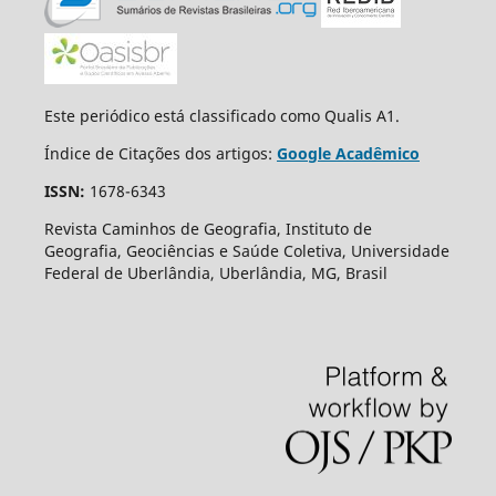
Este periódico está classificado como Qualis A1.
Índice de Citações dos artigos:
Google Acadêmico
ISSN:
1678-6343
Revista Caminhos de Geografia, Instituto de
Geografia, Geociências e Saúde Coletiva, Universidade
Federal de Uberlândia, Uberlândia, MG, Brasil