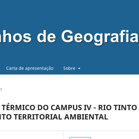
Carta de apresentação
Sobre
os
TÉRMICO DO CAMPUS IV - RIO TINTO
TO TERRITORIAL AMBIENTAL