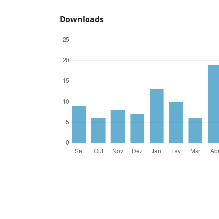
Downloads