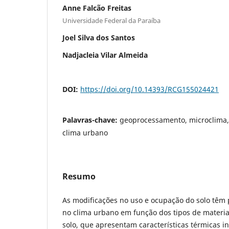
Anne Falcão Freitas
Universidade Federal da Paraíba
Joel Silva dos Santos
Nadjacleia Vilar Almeida
DOI:
https://doi.org/10.14393/RCG155024421
Palavras-chave:
geoprocessamento, microclima,
clima urbano
Resumo
As modificações no uso e ocupação do solo têm 
no clima urbano em função dos tipos de materia
solo, que apresentam características térmicas i