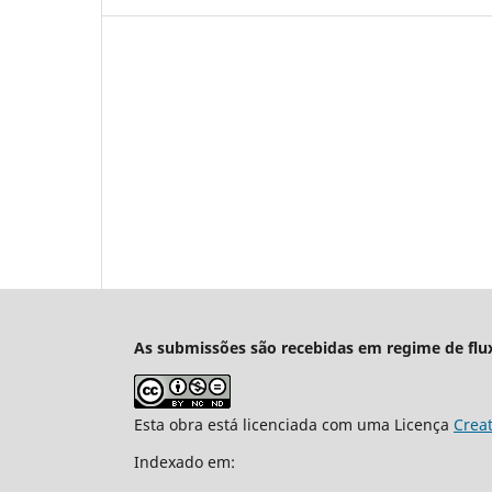
As submissões são recebidas em regime de flu
Esta obra está licenciada com uma Licença
Crea
Indexado em: