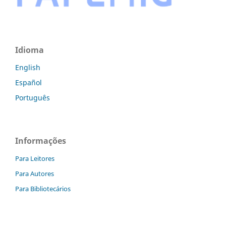
Idioma
English
Español
Português
Informações
Para Leitores
Para Autores
Para Bibliotecários