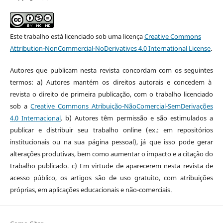
Este trabalho está licenciado sob uma licença
Creative Commons
Attribution-NonCommercial-NoDerivatives 4.0 International License
.
Autores que publicam nesta revista concordam com os seguintes
termos: a) Autores mantém os direitos autorais e concedem à
revista o direito de primeira publicação, com o trabalho licenciado
sob a
Creative Commons Atribuição-NãoComercial-SemDerivações
4.0 Internacional
. b) Autores têm permissão e são estimulados a
publicar e distribuir seu trabalho online (ex.: em repositórios
institucionais ou na sua página pessoal), já que isso pode gerar
alterações produtivas, bem como aumentar o impacto e a citação do
trabalho publicado. c) Em virtude de aparecerem nesta revista de
acesso público, os artigos são de uso gratuito, com atribuições
próprias, em aplicações educacionais e não-comerciais.