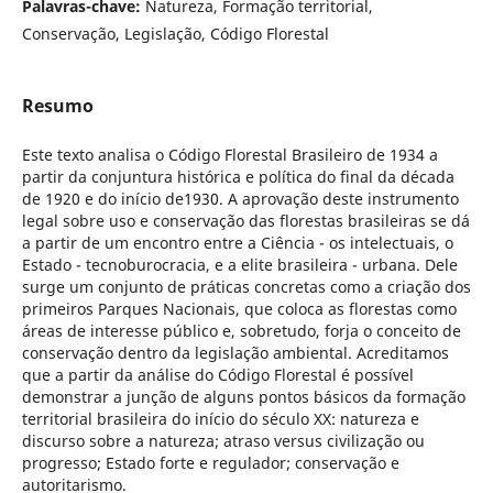
Palavras-chave:
Natureza, Formação territorial,
Conservação, Legislação, Código Florestal
Resumo
Este texto analisa o Código Florestal Brasileiro de 1934 a
partir da conjuntura histórica e política do final da década
de 1920 e do início de1930. A aprovação deste instrumento
legal sobre uso e conservação das florestas brasileiras se dá
a partir de um encontro entre a Ciência - os intelectuais, o
Estado - tecnoburocracia, e a elite brasileira - urbana. Dele
surge um conjunto de práticas concretas como a criação dos
primeiros Parques Nacionais, que coloca as florestas como
áreas de interesse público e, sobretudo, forja o conceito de
conservação dentro da legislação ambiental. Acreditamos
que a partir da análise do Código Florestal é possível
demonstrar a junção de alguns pontos básicos da formação
territorial brasileira do início do século XX: natureza e
discurso sobre a natureza; atraso versus civilização ou
progresso; Estado forte e regulador; conservação e
autoritarismo.