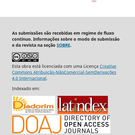
As submissões são recebidas em regime de fluxo
contínuo. Informações sobre o modo de submissão
e da revista na seção
SOBRE
.
Esta obra está licenciada com uma Licença
Creative
Commons Atribuição-NãoComercial-SemDerivações
4.0 Internacional
.
Indexado em: