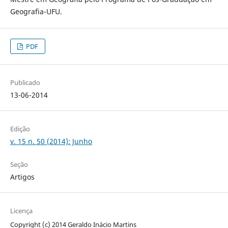
Geografia-UFU.
PDF
Publicado
13-06-2014
Edição
v. 15 n. 50 (2014): Junho
Seção
Artigos
Licença
Copyright (c) 2014 Geraldo Inácio Martins