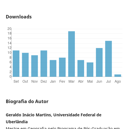
Downloads
Biografia do Autor
Geraldo Inácio Martins, Universidade Federal de
Uberlândia
Mestre em Geografia pelo Programa de Pós-Graduação em