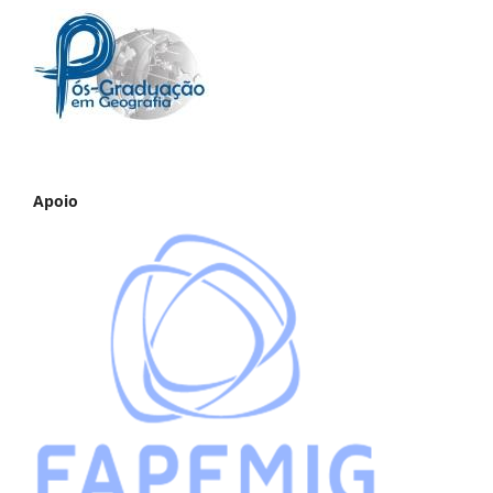
Apoio