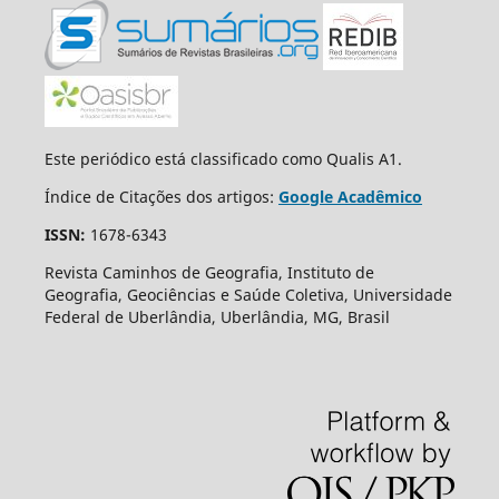
Este periódico está classificado como Qualis A1.
Índice de Citações dos artigos:
Google Acadêmico
ISSN:
1678-6343
Revista Caminhos de Geografia, Instituto de
Geografia, Geociências e Saúde Coletiva, Universidade
Federal de Uberlândia, Uberlândia, MG, Brasil