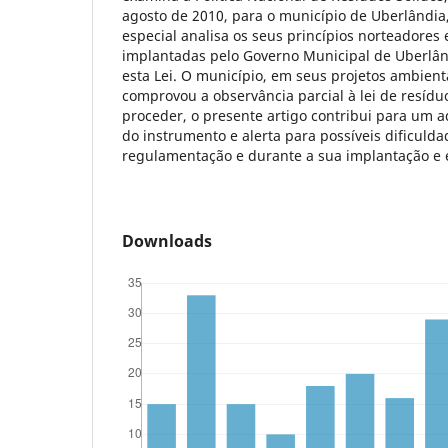
agosto de 2010, para o município de Uberlândia
especial analisa os seus princípios norteadores e
implantadas pelo Governo Municipal de Uberlâ
esta Lei. O município, em seus projetos ambient
comprovou a observância parcial à lei de resídu
proceder, o presente artigo contribui para um
do instrumento e alerta para possíveis dificuld
regulamentação e durante a sua implantação e 
Downloads