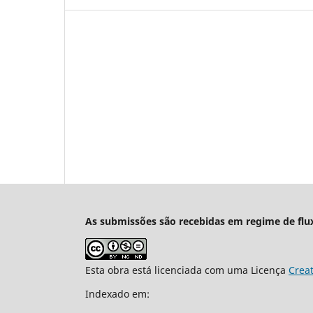
As submissões são recebidas em regime de flu
Esta obra está licenciada com uma Licença
Crea
Indexado em: