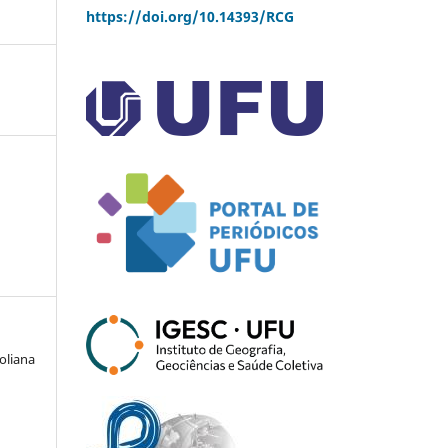
https://doi.org/10.14393/RCG
oliana