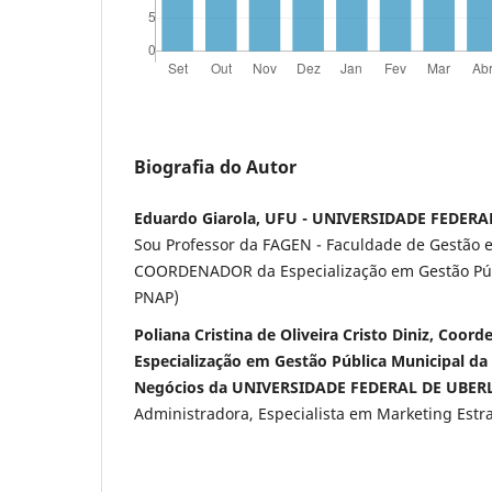
Biografia do Autor
Eduardo Giarola, UFU - UNIVERSIDADE FEDERA
Sou Professor da FAGEN - Faculdade de Gestão 
COORDENADOR da Especialização em Gestão Públ
PNAP)
Poliana Cristina de Oliveira Cristo Diniz, Coor
Especialização em Gestão Pública Municipal da
Negócios da UNIVERSIDADE FEDERAL DE UBER
Administradora, Especialista em Marketing Estr