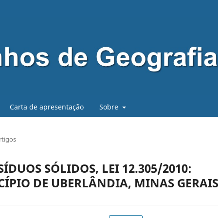
Carta de apresentação
Sobre
rtigos
ÍDUOS SÓLIDOS, LEI 12.305/2010:
ÍPIO DE UBERLÂNDIA, MINAS GERAI