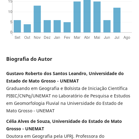
Biografia do Autor
Gustavo Roberto dos Santos Leandro, Universidade do
Estado de Mato Grosso - UNEMAT
Graduando em Geografia e Bolsista de Iniciação Científica
PIBIC/CNPq/UNEMAT no Laboratório de Pesquisa e Estudos
em Geomorfologia Fluvial na Universidade do Estado de
Mato Grosso - UNEMAT
Célia Alves de Souza, Universidade do Estado de Mato
Grosso - UNEMAT
Doutora em Geografia pela UFRJ. Professora do