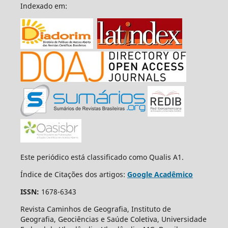
Indexado em:
Este periódico está classificado como Qualis A1.
Índice de Citações dos artigos:
Google Acadêmico
ISSN:
1678-6343
Revista Caminhos de Geografia, Instituto de
Geografia, Geociências e Saúde Coletiva, Universidade