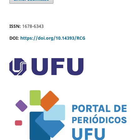
ISSN:
1678-6343
DOI:
https://doi.org/10.14393/RCG