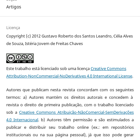
Artigos
Licença
Copyright (c) 2012 Gustavo Roberto dos Santos Leandro, Célia Alves
de Souza, Istéria Jovem de Freitas Chaves
Este trabalho está licenciado sob uma licença
Creative Commons
Attribution-NonCommercial-NoDerivatives 4.0 International License
.
Autores que publicam nesta revista concordam com os seguintes
termos: a) Autores mantém os direitos autorais e concedem à
revista o direito de primeira publicação, com o trabalho licenciado
sob a
Creative Commons Atribuição-NãoComercial-SemDerivações
4.0 Internacional
. b) Autores têm permissão e são estimulados a
publicar e distribuir seu trabalho online (ex.: em repositórios
institucionais ou na sua página pessoal), já que isso pode gerar