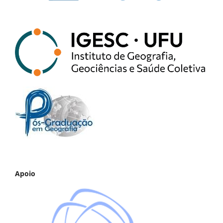
Apoio