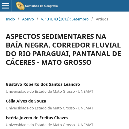
Início
/
Acervo
/
v. 13 n. 43 (2012): Setembro
/
Artigos
ASPECTOS SEDIMENTARES NA
BAÍA NEGRA, CORREDOR FLUVIAL
DO RIO PARAGUAI, PANTANAL DE
CÁCERES - MATO GROSSO
Gustavo Roberto dos Santos Leandro
Universidade do Estado de Mato Grosso - UNEMAT
Célia Alves de Souza
Universidade do Estado de Mato Grosso - UNEMAT
Istéria Jovem de Freitas Chaves
Universidade do Estado de Mato Grosso - UNEMAT