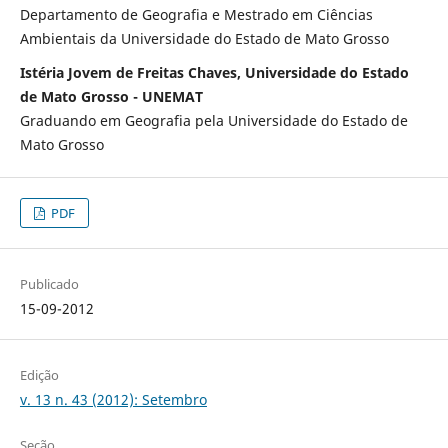
Departamento de Geografia e Mestrado em Ciências
Ambientais da Universidade do Estado de Mato Grosso
Istéria Jovem de Freitas Chaves, Universidade do Estado
de Mato Grosso - UNEMAT
Graduando em Geografia pela Universidade do Estado de
Mato Grosso
PDF
Publicado
15-09-2012
Edição
v. 13 n. 43 (2012): Setembro
Seção