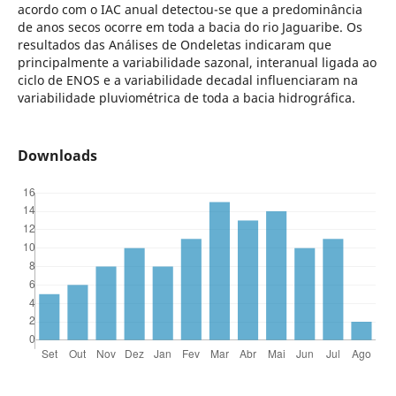
acordo com o IAC anual detectou-se que a predominância
de anos secos ocorre em toda a bacia do rio Jaguaribe. Os
resultados das Análises de Ondeletas indicaram que
principalmente a variabilidade sazonal, interanual ligada ao
ciclo de ENOS e a variabilidade decadal influenciaram na
variabilidade pluviométrica de toda a bacia hidrográfica.
Downloads