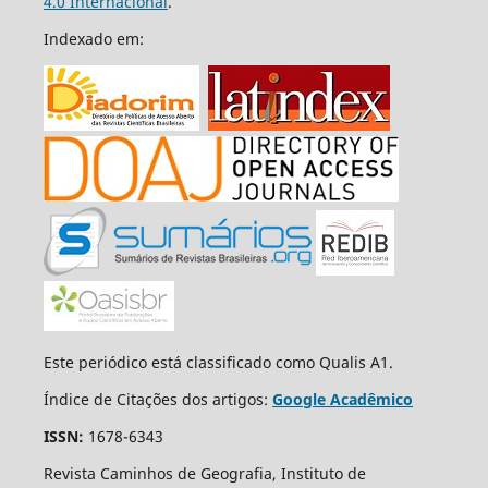
4.0 Internacional
.
Indexado em:
Este periódico está classificado como Qualis A1.
Índice de Citações dos artigos:
Google Acadêmico
ISSN:
1678-6343
Revista Caminhos de Geografia, Instituto de