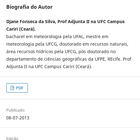
Biografia do Autor
Djane Fonseca da Silva, Prof Adjunta II na UFC Campus
Cariri (Ceará).
bacharel em meteorologia pela UFAL, mestre em
meteorologia pela UFCG, doutorado em recursos naturais,
área recursos hídricos pela UFCG, pós doutorado no
departamento de ciências geográficas da UFPE, REcife. Prof
Adjunta II na UFC Campus Cariri (Ceará).
PDF
Publicado
08-07-2013
Edição