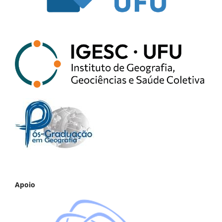
Apoio