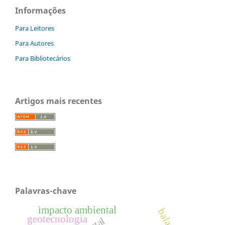
Informações
Para Leitores
Para Autores
Para Bibliotecários
Artigos mais recentes
Palavras-chave
impacto ambiental
geotecnologia