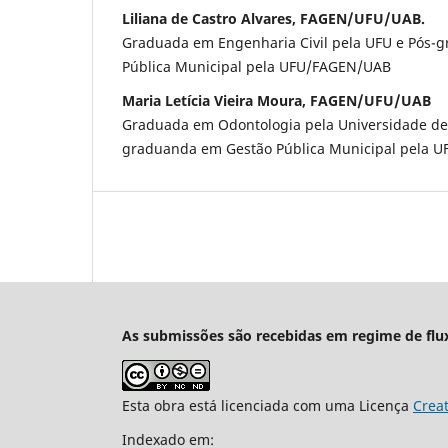
Liliana de Castro Alvares, FAGEN/UFU/UAB.
Graduada em Engenharia Civil pela UFU e Pós-
Pública Municipal pela UFU/FAGEN/UAB
Maria Letícia Vieira Moura, FAGEN/UFU/UAB
Graduada em Odontologia pela Universidade de
graduanda em Gestão Pública Municipal pela 
As submissões são recebidas em regime de flu
Esta obra está licenciada com uma Licença
Crea
Indexado em: