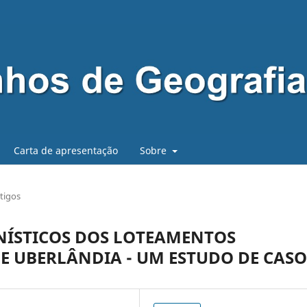
Carta de apresentação
Sobre
tigos
ANÍSTICOS DOS LOTEAMENTOS
E UBERLÂNDIA - UM ESTUDO DE CASO