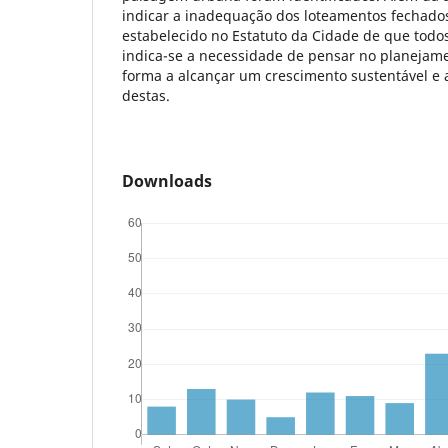
indicar a inadequação dos loteamentos fechados
estabelecido no Estatuto da Cidade de que todos
indica-se a necessidade de pensar no planejam
forma a alcançar um crescimento sustentável e a
destas.
Downloads