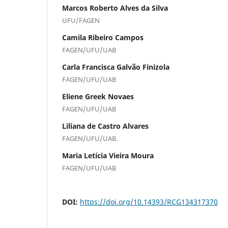
Marcos Roberto Alves da Silva
UFU/FAGEN
Camila Ribeiro Campos
FAGEN/UFU/UAB
Carla Francisca Galvão Finizola
FAGEN/UFU/UAB
Eliene Greek Novaes
FAGEN/UFU/UAB
Liliana de Castro Alvares
FAGEN/UFU/UAB.
Maria Letícia Vieira Moura
FAGEN/UFU/UAB
DOI:
https://doi.org/10.14393/RCG134317370