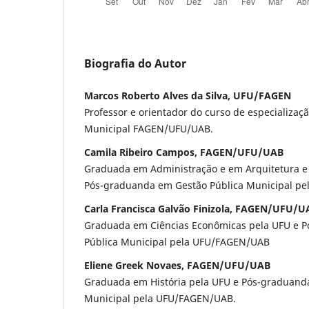
Biografia do Autor
Marcos Roberto Alves da Silva, UFU/FAGEN
Professor e orientador do curso de especializaç
Municipal FAGEN/UFU/UAB.
Camila Ribeiro Campos, FAGEN/UFU/UAB
Graduada em Administração e em Arquitetura e
Pós-graduanda em Gestão Pública Municipal p
Carla Francisca Galvão Finizola, FAGEN/UFU/U
Graduada em Ciências Econômicas pela UFU e 
Pública Municipal pela UFU/FAGEN/UAB
Eliene Greek Novaes, FAGEN/UFU/UAB
Graduada em História pela UFU e Pós-graduand
Municipal pela UFU/FAGEN/UAB.