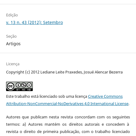
Edição
v. 13 n. 43 (2012): Setembro
Seção
Artigos
Licença
Copyright (c) 2012 Lediane Leite Praxedes, Josué Alencar Bezerra
Este trabalho está licenciado sob uma licença
Creative Commons
Attribution-NonCommercial-NoDerivatives 4.0 International License
.
Autores que publicam nesta revista concordam com os seguintes
termos: a) Autores mantém os direitos autorais e concedem à
revista o direito de primeira publicação, com o trabalho licenciado