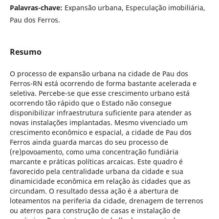
Palavras-chave:
Expansão urbana, Especulação imobiliária,
Pau dos Ferros.
Resumo
O processo de expansão urbana na cidade de Pau dos
Ferros-RN está ocorrendo de forma bastante acelerada e
seletiva. Percebe-se que esse crescimento urbano está
ocorrendo tão rápido que o Estado não consegue
disponibilizar infraestrutura suficiente para atender as
novas instalações implantadas. Mesmo vivenciado um
crescimento econômico e espacial, a cidade de Pau dos
Ferros ainda guarda marcas do seu processo de
(re)povoamento, como uma concentração fundiária
marcante e práticas políticas arcaicas. Este quadro é
favorecido pela centralidade urbana da cidade e sua
dinamicidade econômica em relação às cidades que as
circundam. O resultado dessa ação é a abertura de
loteamentos na periferia da cidade, drenagem de terrenos
ou aterros para construção de casas e instalação de