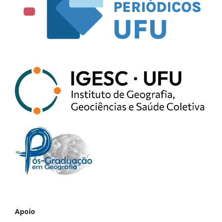
Apoio