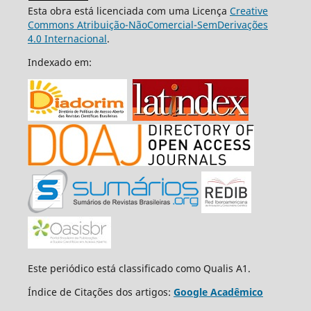
Esta obra está licenciada com uma Licença
Creative
Commons Atribuição-NãoComercial-SemDerivações
4.0 Internacional
.
Indexado em:
Este periódico está classificado como Qualis A1.
Índice de Citações dos artigos:
Google Acadêmico