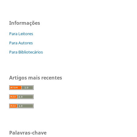
Informações
Para Leitores
Para Autores
Para Bibliotecários
Artigos mais recentes
Palavras-chave