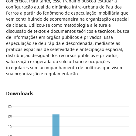
comércios. Para tanto, esse trabalho buscou estudar a
configuração atual da dinâmica intra-urbana de Pau dos
Ferros a partir do fenômeno de especulação imobiliária que
vem contribuindo de sobremaneira na organização espacial
da cidade. Utilizou-se como metodologia a leitura e
discussão de textos e documentos teóricos e técnicos, busca
de informações em órgãos públicos e privados. Essa
especulação se deu rápida e desordenada, mediante as
práticas espaciais de seletividade e antecipação espacial,
distribuição desigual dos recursos públicos e privados,
valorização exagerada do solo urbano e ocupações
irregulares sem acompanhamento de políticas que visem
sua organização e regulamentação.
Downloads