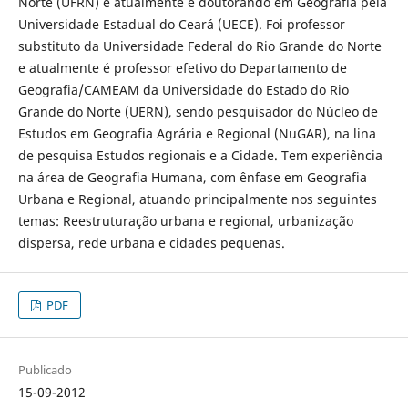
Norte (UFRN) e atualmente é doutorando em Geografia pela
Universidade Estadual do Ceará (UECE). Foi professor
substituto da Universidade Federal do Rio Grande do Norte
e atualmente é professor efetivo do Departamento de
Geografia/CAMEAM da Universidade do Estado do Rio
Grande do Norte (UERN), sendo pesquisador do Núcleo de
Estudos em Geografia Agrária e Regional (NuGAR), na lina
de pesquisa Estudos regionais e a Cidade. Tem experiência
na área de Geografia Humana, com ênfase em Geografia
Urbana e Regional, atuando principalmente nos seguintes
temas: Reestruturação urbana e regional, urbanização
dispersa, rede urbana e cidades pequenas.
PDF
Publicado
15-09-2012