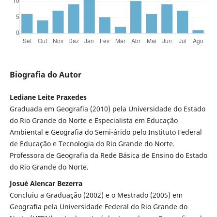
Biografia do Autor
Lediane Leite Praxedes
Graduada em Geografia (2010) pela Universidade do Estado
do Rio Grande do Norte e Especialista em Educação
Ambiental e Geografia do Semi-árido pelo Instituto Federal
de Educação e Tecnologia do Rio Grande do Norte.
Professora de Geografia da Rede Básica de Ensino do Estado
do Rio Grande do Norte.
Josué Alencar Bezerra
Concluiu a Graduação (2002) e o Mestrado (2005) em
Geografia pela Universidade Federal do Rio Grande do