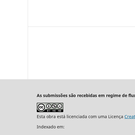
As submissões são recebidas em regime de flu
Esta obra está licenciada com uma Licença
Crea
Indexado em: