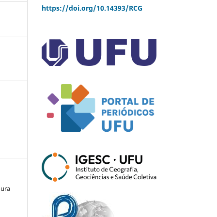
https://doi.org/10.14393/RCG
oura