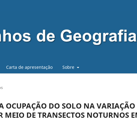
Carta de apresentação
Sobre
os
DA OCUPAÇÃO DO SOLO NA VARIAÇÃO
R MEIO DE TRANSECTOS NOTURNOS 