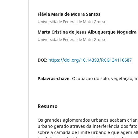
Flávia Maria de Moura Santos
Universidade Federal de Mato Grosso
Marta Cristina de Jesus Albuquerque Nogueira
Universidade Federal de Mato Grosso
DOI:
https://doi.org/10.14393/RCG134116687
Palavras-chave:
Ocupação do solo, vegetação, m
Resumo
Os grandes aglomerados urbanos acabam crian
urbano gerado através da interferência dos fat
sobre a camada de limite urbano e que agem al