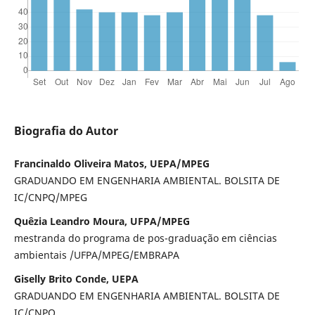
Biografia do Autor
Francinaldo Oliveira Matos, UEPA/MPEG
GRADUANDO EM ENGENHARIA AMBIENTAL. BOLSITA DE
IC/CNPQ/MPEG
Quêzia Leandro Moura, UFPA/MPEG
mestranda do programa de pos-graduação em ciências
ambientais /UFPA/MPEG/EMBRAPA
Giselly Brito Conde, UEPA
GRADUANDO EM ENGENHARIA AMBIENTAL. BOLSITA DE
IC/CNPQ