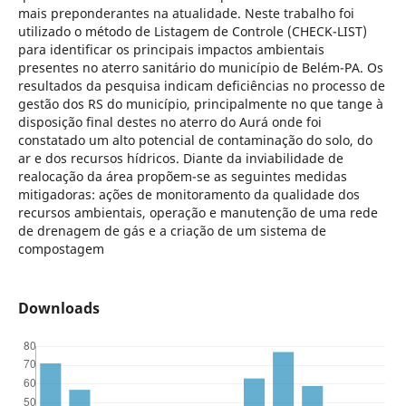
mais preponderantes na atualidade. Neste trabalho foi
utilizado o método de Listagem de Controle (CHECK-LIST)
para identificar os principais impactos ambientais
presentes no aterro sanitário do município de Belém-PA. Os
resultados da pesquisa indicam deficiências no processo de
gestão dos RS do município, principalmente no que tange à
disposição final destes no aterro do Aurá onde foi
constatado um alto potencial de contaminação do solo, do
ar e dos recursos hídricos. Diante da inviabilidade de
realocação da área propõem-se as seguintes medidas
mitigadoras: ações de monitoramento da qualidade dos
recursos ambientais, operação e manutenção de uma rede
de drenagem de gás e a criação de um sistema de
compostagem
Downloads