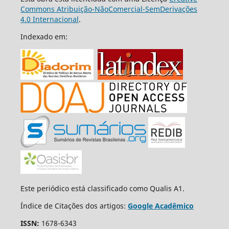
Commons Atribuição-NãoComercial-SemDerivações
4.0 Internacional
.
Indexado em:
Este periódico está classificado como Qualis A1.
Índice de Citações dos artigos:
Google Acadêmico
ISSN:
1678-6343