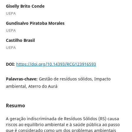
Giselly Brito Conde
UEPA
Gundisalvo Piratoba Morales
UEPA
Castilho Brasil
UEPA
DOI:
https://doi.org/10.14393/RCG123916593
Palavras-chave:
Gestão de resíduos sólidos, Impacto
ambiental, Aterro do Aurá
Resumo
A geração indiscriminada de Resíduos Sólidos (RS) causa
riscos ao equilíbrio ambiental e à saúde pública ao passo
que é considerado como um dos problemas ambientais