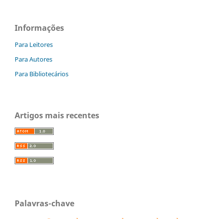
Informações
Para Leitores
Para Autores
Para Bibliotecários
Artigos mais recentes
Palavras-chave