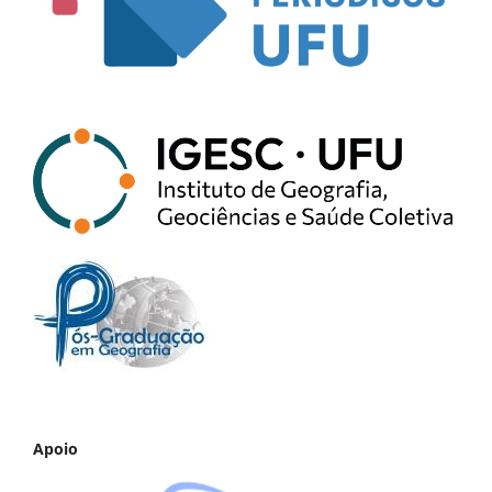
Apoio