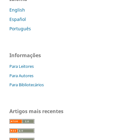
English
Español
Português
Informações
Para Leitores
Para Autores
Para Bibliotecários
Artigos mais recentes