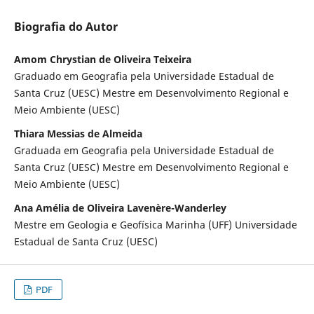
Biografia do Autor
Amom Chrystian de Oliveira Teixeira
Graduado em Geografia pela Universidade Estadual de
Santa Cruz (UESC) Mestre em Desenvolvimento Regional e
Meio Ambiente (UESC)
Thiara Messias de Almeida
Graduada em Geografia pela Universidade Estadual de
Santa Cruz (UESC) Mestre em Desenvolvimento Regional e
Meio Ambiente (UESC)
Ana Amélia de Oliveira Lavenère-Wanderley
Mestre em Geologia e Geofísica Marinha (UFF) Universidade
Estadual de Santa Cruz (UESC)
PDF