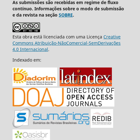
As submissões são recebidas em regime de fluxo
contínuo. Informações sobre o modo de submissão
e da revista na seção
SOBRE
.
Esta obra está licenciada com uma Licença
Creative
Commons Atribuição-NãoComercial-SemDerivações
4.0 Internacional
.
Indexado em: