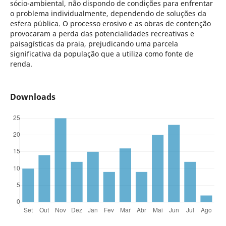
sócio-ambiental, não dispondo de condições para enfrentar
o problema individualmente, dependendo de soluções da
esfera pública. O processo erosivo e as obras de contenção
provocaram a perda das potencialidades recreativas e
paisagísticas da praia, prejudicando uma parcela
significativa da população que a utiliza como fonte de
renda.
Downloads