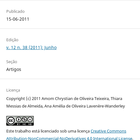
Publicado
15-06-2011
Edição
v. 12 n. 38 (2011): Junho
Seção
Artigos
Licença
Copyright (c) 2011 Amom Chrystian de Oliveira Teixeira, Thiara
Messias de Almeida, Ana Amélia de Oliveira Lavenère-Wanderley
Este trabalho está licenciado sob uma licença
Creative Commons
Attribution-NonCommercial-NoDerivatives 4.0 International License
.