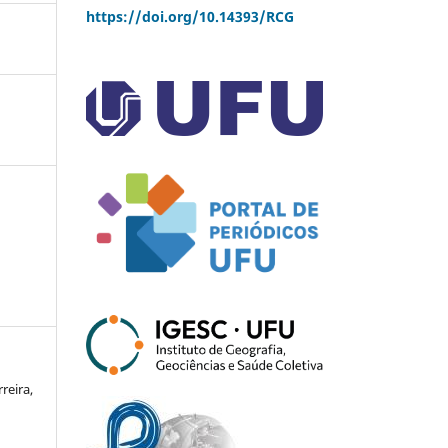
https://doi.org/10.14393/RCG
reira,