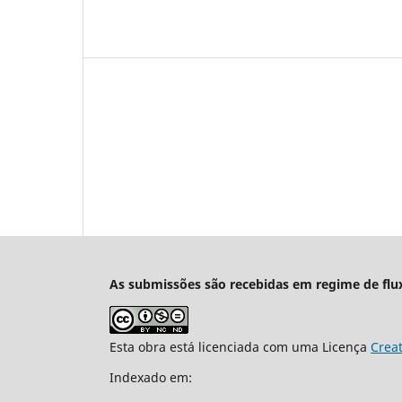
As submissões são recebidas em regime de flu
Esta obra está licenciada com uma Licença
Crea
Indexado em: