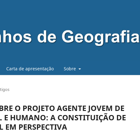
Carta de apresentação
Sobre
tigos
BRE O PROJETO AGENTE JOVEM DE
 E HUMANO: A CONSTITUIÇÃO DE
AL EM PERSPECTIVA