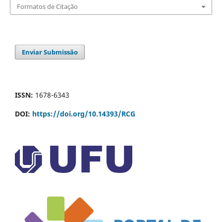
Formatos de Citação
Enviar Submissão
ISSN:
1678-6343
DOI:
https://doi.org/10.14393/RCG