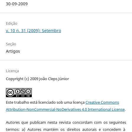
30-09-2009
Edição
v. 10 n. 31 (2009): Setembro
Seção
Artigos
Licença
Copyright (c) 2009 João Cleps Júnior
Este trabalho está licenciado sob uma licença
Creative Commons
Attribution-NonCommercial-NoDerivatives 4.0 International License
.
Autores que publicam nesta revista concordam com os seguintes
termos: a) Autores mantém os direitos autorais e concedem à