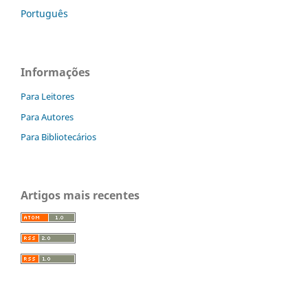
Português
Informações
Para Leitores
Para Autores
Para Bibliotecários
Artigos mais recentes