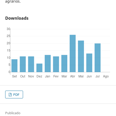
agrários.
Downloads
PDF
Publicado