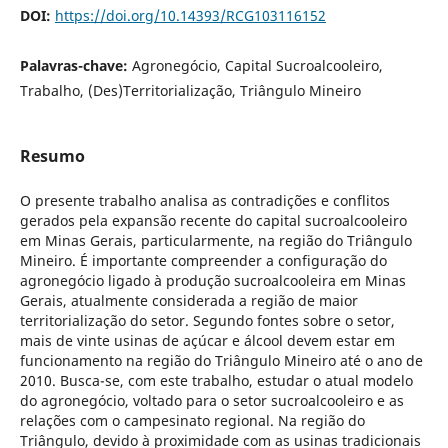
DOI:
https://doi.org/10.14393/RCG103116152
Palavras-chave:
Agronegócio, Capital Sucroalcooleiro,
Trabalho, (Des)Territorialização, Triângulo Mineiro
Resumo
O presente trabalho analisa as contradições e conflitos
gerados pela expansão recente do capital sucroalcooleiro
em Minas Gerais, particularmente, na região do Triângulo
Mineiro. É importante compreender a configuração do
agronegócio ligado à produção sucroalcooleira em Minas
Gerais, atualmente considerada a região de maior
territorialização do setor. Segundo fontes sobre o setor,
mais de vinte usinas de açúcar e álcool devem estar em
funcionamento na região do Triângulo Mineiro até o ano de
2010. Busca-se, com este trabalho, estudar o atual modelo
do agronegócio, voltado para o setor sucroalcooleiro e as
relações com o campesinato regional. Na região do
Triângulo, devido à proximidade com as usinas tradicionais