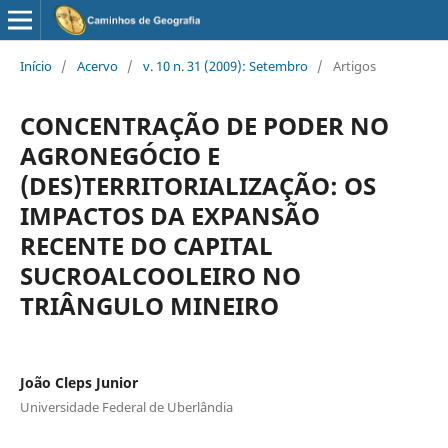
Início
/
Acervo
/
v. 10 n. 31 (2009): Setembro
/
Artigos
CONCENTRAÇÃO DE PODER NO
AGRONEGÓCIO E
(DES)TERRITORIALIZAÇÃO: OS
IMPACTOS DA EXPANSÃO
RECENTE DO CAPITAL
SUCROALCOOLEIRO NO
TRIÂNGULO MINEIRO
João Cleps Junior
Universidade Federal de Uberlândia