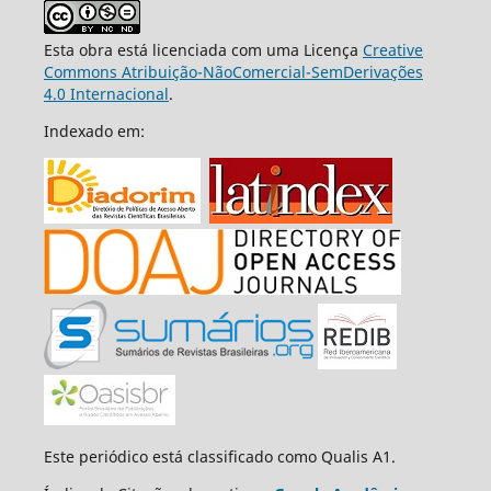
Esta obra está licenciada com uma Licença
Creative
Commons Atribuição-NãoComercial-SemDerivações
4.0 Internacional
.
Indexado em:
Este periódico está classificado como Qualis A1.