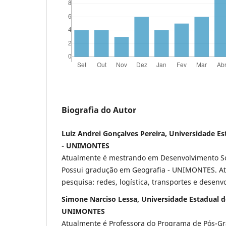
Biografia do Autor
Luiz Andrei Gonçalves Pereira, Universidade E
- UNIMONTES
Atualmente é mestrando em Desenvolvimento S
Possui gradução em Geografia - UNIMONTES. At
pesquisa: redes, logística, transportes e desenv
Simone Narciso Lessa, Universidade Estadual d
UNIMONTES
Atualmente é Professora do Programa de Pós-G