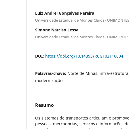
Luiz Andrei Gonçalves Pereira
Universidade Estadual de Montes Claros - UNIMONTE
Simone Narciso Lessa
Universidade Estadual de Montes Claros - UNIMONTE
DOI:
https://doi.org/10.14393/RCG103116004
Palavras-chave:
Norte de Minas, infra-estrutura,
modernização
Resumo
Os sistemas de transportes articulam e promove
pessoas, mercadorias, serviços e informações de