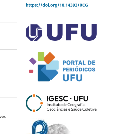
https://doi.org/10.14393/RCG
lves