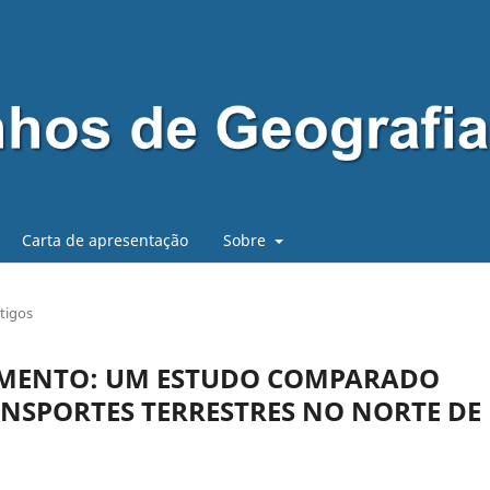
Carta de apresentação
Sobre
tigos
VIMENTO: UM ESTUDO COMPARADO
ANSPORTES TERRESTRES NO NORTE DE