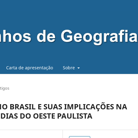
Carta de apresentação
Sobre
tigos
O BRASIL E SUAS IMPLICAÇÕES NA
DIAS DO OESTE PAULISTA