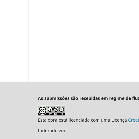
As submissões são recebidas em regime de flu
Esta obra está licenciada com uma Licença
Crea
Indexado em: