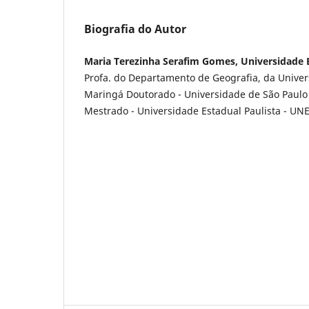
Biografia do Autor
Maria Terezinha Serafim Gomes, Universidade 
Profa. do Departamento de Geografia, da Univer
Maringá Doutorado - Universidade de São Paulo
Mestrado - Universidade Estadual Paulista - UN