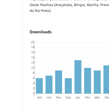
Oeste Paulista (Araçatuba, Birigui, Marília, Pre
do Rio Preto).
Downloads