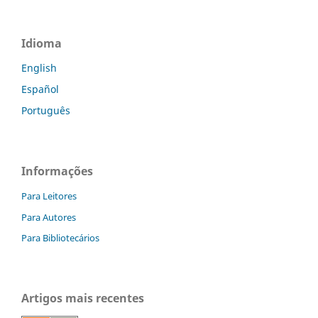
Idioma
English
Español
Português
Informações
Para Leitores
Para Autores
Para Bibliotecários
Artigos mais recentes