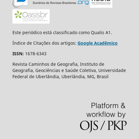
Este periódico está classificado como Qualis A1.
Índice de Citações dos artigos:
Google Acadêmico
ISSN:
1678-6343
Revista Caminhos de Geografia, Instituto de
Geografia, Geociências e Saúde Coletiva, Universidade
Federal de Uberlândia, Uberlândia, MG, Brasil