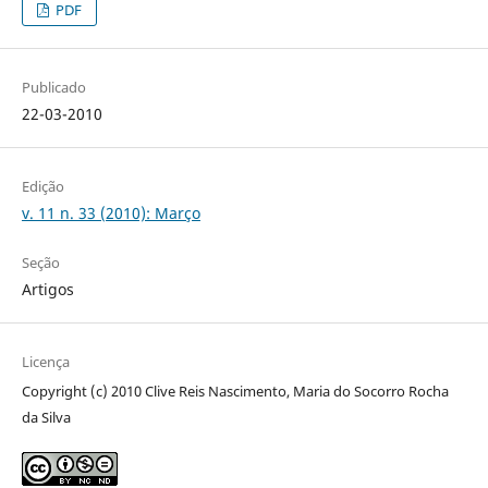
PDF
Publicado
22-03-2010
Edição
v. 11 n. 33 (2010): Março
Seção
Artigos
Licença
Copyright (c) 2010 Clive Reis Nascimento, Maria do Socorro Rocha
da Silva