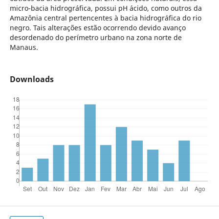
micro-bacia hidrográfica, possui pH ácido, como outros da
Amazônia central pertencentes à bacia hidrográfica do rio
negro. Tais alterações estão ocorrendo devido avanço
desordenado do perímetro urbano na zona norte de
Manaus.
Downloads