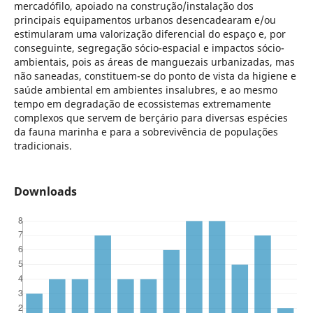
mercadófilo, apoiado na construção/instalação dos
principais equipamentos urbanos desencadearam e/ou
estimularam uma valorização diferencial do espaço e, por
conseguinte, segregação sócio-espacial e impactos sócio-
ambientais, pois as áreas de manguezais urbanizadas, mas
não saneadas, constituem-se do ponto de vista da higiene e
saúde ambiental em ambientes insalubres, e ao mesmo
tempo em degradação de ecossistemas extremamente
complexos que servem de berçário para diversas espécies
da fauna marinha e para a sobrevivência de populações
tradicionais.
Downloads