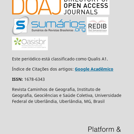
Este periódico está classificado como Qualis A1.
Índice de Citações dos artigos:
Google Acadêmico
ISSN:
1678-6343
Revista Caminhos de Geografia, Instituto de
Geografia, Geociências e Saúde Coletiva, Universidade
Federal de Uberlândia, Uberlândia, MG, Brasil