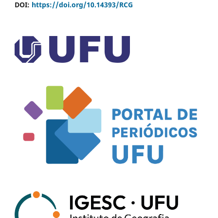
DOI:
https://doi.org/10.14393/RCG