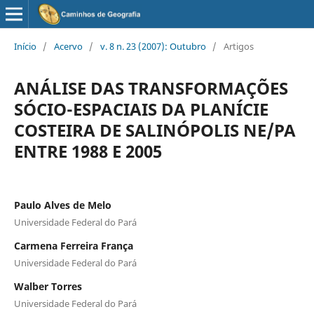
Início
/
Acervo
/
v. 8 n. 23 (2007): Outubro
/
Artigos
ANÁLISE DAS TRANSFORMAÇÕES
SÓCIO-ESPACIAIS DA PLANÍCIE
COSTEIRA DE SALINÓPOLIS NE/PA
ENTRE 1988 E 2005
Paulo Alves de Melo
Universidade Federal do Pará
Carmena Ferreira França
Universidade Federal do Pará
Walber Torres
Universidade Federal do Pará