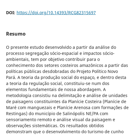
DOI:
https://doi.org/10.14393/RCG82315697
Resumo
O presente estudo desenvolvido a partir da análise do
processo segregação sócio-espacial e impactos sócio-
ambientais, tem por objetivo contribuir para o
conhecimento dos setores costeiros amazônicos a partir das
políticas públicas desdobradas do Projeto Político Novo
Pará. A teoria da produção social do espaço, e dentro desta
a teoria da regulação social, constituiu-se num dos
elementos fundamentais de nossa abordagem. A
metodologia consistiu na delimitação e análise de unidades
de paisagens constituintes da Planície Costeira (Planície de
Maré com manguezais e Planície Arenosa com formações de
Restingas) do município de Salinópolis NE/PA com
sensoriamento remoto e análise visual da paisagem e
observações sistemáticas. Os resultados obtidos
demonstram que o desenvolvimento do turismo de cunho