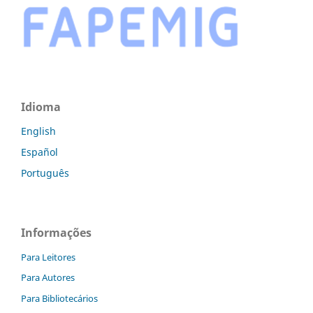
Idioma
English
Español
Português
Informações
Para Leitores
Para Autores
Para Bibliotecários