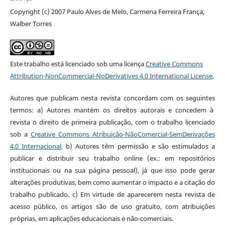
Copyright (c) 2007 Paulo Alves de Melo, Carmena Ferreira França,
Walber Torres
Este trabalho está licenciado sob uma licença
Creative Commons
Attribution-NonCommercial-NoDerivatives 4.0 International License
.
Autores que publicam nesta revista concordam com os seguintes
termos: a) Autores mantém os direitos autorais e concedem à
revista o direito de primeira publicação, com o trabalho licenciado
sob a
Creative Commons Atribuição-NãoComercial-SemDerivações
4.0 Internacional
. b) Autores têm permissão e são estimulados a
publicar e distribuir seu trabalho online (ex.: em repositórios
institucionais ou na sua página pessoal), já que isso pode gerar
alterações produtivas, bem como aumentar o impacto e a citação do
trabalho publicado. c) Em virtude de aparecerem nesta revista de
acesso público, os artigos são de uso gratuito, com atribuições
próprias, em aplicações educacionais e não-comerciais.