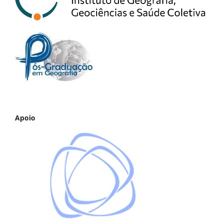
Apoio