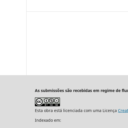
As submissões são recebidas em regime de flu
Esta obra está licenciada com uma Licença
Crea
Indexado em: