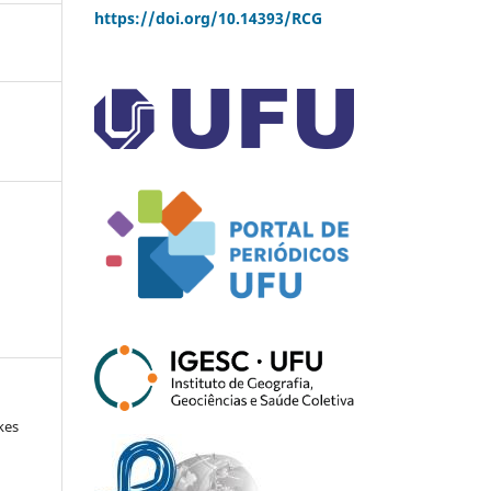
https://doi.org/10.14393/RCG
kes