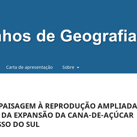
Carta de apresentação
Sobre
PAISAGEM À REPRODUÇÃO AMPLIAD
E DA EXPANSÃO DA CANA-DE-AÇÚCAR
SO DO SUL