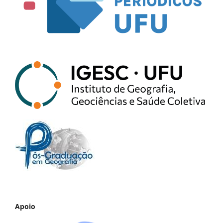
Apoio