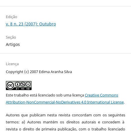
Edição
v. 8 n. 23 (2007): Outubro
Seção
Artigos
Licença
Copyright (c) 2007 Edima Aranha Silva
Este trabalho está licenciado sob uma licença
Creative Commons
Attribution-NonCommercial-NoDerivatives 4.0 International License
.
Autores que publicam nesta revista concordam com os seguintes
termos: a) Autores mantém os direitos autorais e concedem à
revista o direito de primeira publicação, com o trabalho licenciado