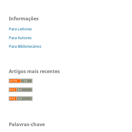
Informações
Para Leitores
Para Autores
Para Bibliotecários
Artigos mais recentes
Palavras-chave