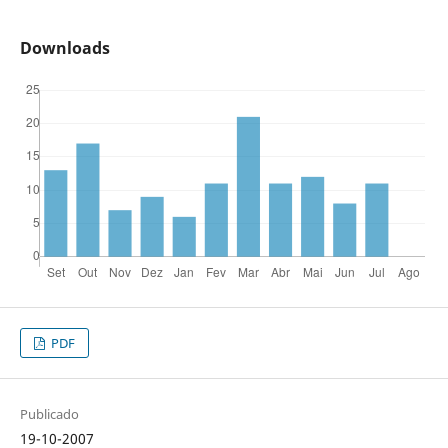
Downloads
PDF
Publicado
19-10-2007