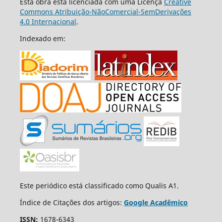
Esta obra está licenciada com uma Licença
Creative
Commons Atribuição-NãoComercial-SemDerivações
4.0 Internacional
.
Indexado em:
Este periódico está classificado como Qualis A1.
Índice de Citações dos artigos:
Google Acadêmico
ISSN:
1678-6343