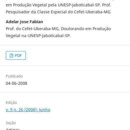
em Produção Vegetal pela UNESP-Jaboticabal-SP. Prof.
Pesquisador da Classe Especial do Cefet-Uberaba-MG
Adelar Jose Fabian
Prof. do Cefet-Uberaba-MG, Doutorando em Produção
Vegetal na UNESP-Jaboticabal-SP.
PDF
Publicado
04-06-2008
Edição
v. 9 n. 26 (2008): Junho
Seção
Artigos