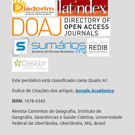
Este periódico está classificado como Qualis A1.
Índice de Citações dos artigos:
Google Acadêmico
ISSN:
1678-6343
Revista Caminhos de Geografia, Instituto de
Geografia, Geociências e Saúde Coletiva, Universidade
Federal de Uberlândia, Uberlândia, MG, Brasil