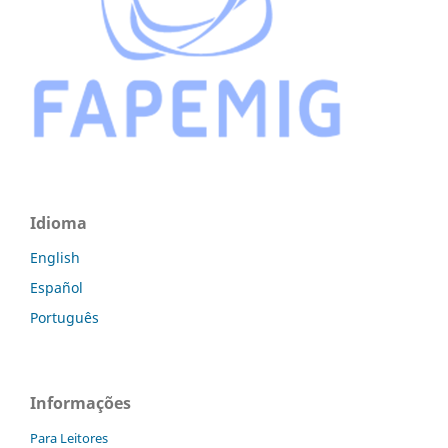
Idioma
English
Español
Português
Informações
Para Leitores