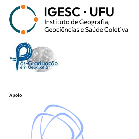
Apoio