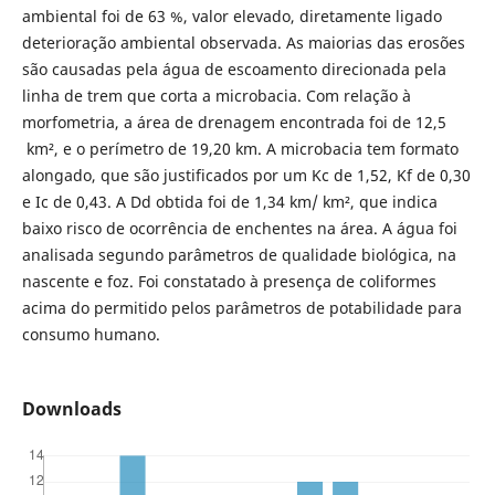
ambiental foi de 63 %, valor elevado, diretamente ligado
deterioração ambiental observada. As maiorias das erosões
são causadas pela água de escoamento direcionada pela
linha de trem que corta a microbacia. Com relação à
morfometria, a área de drenagem encontrada foi de 12,5
km², e o perímetro de 19,20 km. A microbacia tem formato
alongado, que são justificados por um Kc de 1,52, Kf de 0,30
e Ic de 0,43. A Dd obtida foi de 1,34 km/ km², que indica
baixo risco de ocorrência de enchentes na área. A água foi
analisada segundo parâmetros de qualidade biológica, na
nascente e foz. Foi constatado à presença de coliformes
acima do permitido pelos parâmetros de potabilidade para
consumo humano.
Downloads