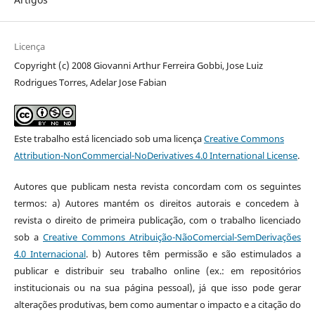
Licença
Copyright (c) 2008 Giovanni Arthur Ferreira Gobbi, Jose Luiz
Rodrigues Torres, Adelar Jose Fabian
Este trabalho está licenciado sob uma licença
Creative Commons
Attribution-NonCommercial-NoDerivatives 4.0 International License
.
Autores que publicam nesta revista concordam com os seguintes
termos: a) Autores mantém os direitos autorais e concedem à
revista o direito de primeira publicação, com o trabalho licenciado
sob a
Creative Commons Atribuição-NãoComercial-SemDerivações
4.0 Internacional
. b) Autores têm permissão e são estimulados a
publicar e distribuir seu trabalho online (ex.: em repositórios
institucionais ou na sua página pessoal), já que isso pode gerar
alterações produtivas, bem como aumentar o impacto e a citação do