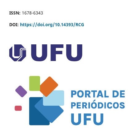
ISSN:
1678-6343
DOI:
https://doi.org/10.14393/RCG