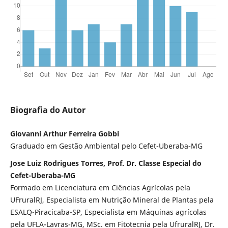
Biografia do Autor
Giovanni Arthur Ferreira Gobbi
Graduado em Gestão Ambiental pelo Cefet-Uberaba-MG
Jose Luiz Rodrigues Torres, Prof. Dr. Classe Especial do
Cefet-Uberaba-MG
Formado em Licenciatura em Ciências Agrícolas pela
UFruralRJ, Especialista em Nutrição Mineral de Plantas pela
ESALQ-Piracicaba-SP, Especialista em Máquinas agrícolas
pela UFLA-Lavras-MG, MSc. em Fitotecnia pela UfruralRJ, Dr.