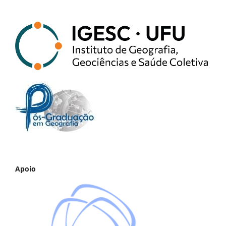
Apoio