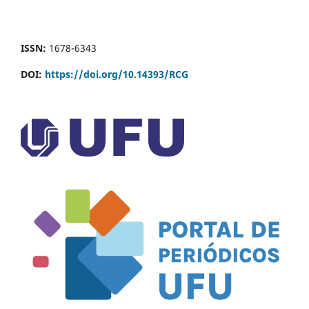
ISSN:
1678-6343
DOI:
https://doi.org/10.14393/RCG