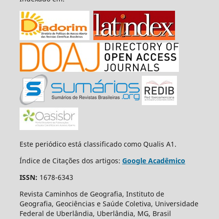
Este periódico está classificado como Qualis A1.
Índice de Citações dos artigos:
Google Acadêmico
ISSN:
1678-6343
Revista Caminhos de Geografia, Instituto de
Geografia, Geociências e Saúde Coletiva, Universidade
Federal de Uberlândia, Uberlândia, MG, Brasil