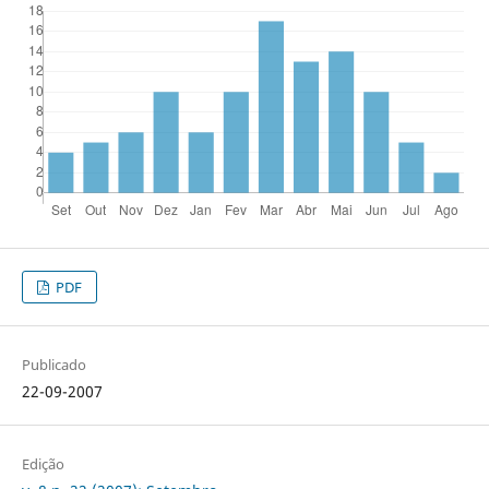
PDF
Publicado
22-09-2007
Edição