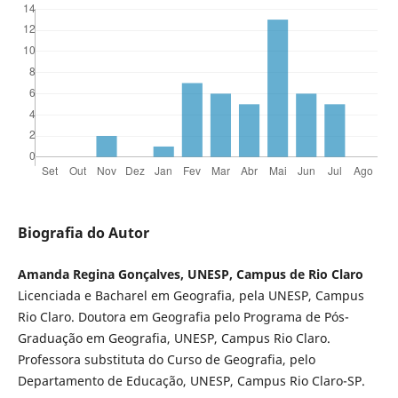
Biografia do Autor
Amanda Regina Gonçalves, UNESP, Campus de Rio Claro
Licenciada e Bacharel em Geografia, pela UNESP, Campus
Rio Claro. Doutora em Geografia pelo Programa de Pós-
Graduação em Geografia, UNESP, Campus Rio Claro.
Professora substituta do Curso de Geografia, pelo
Departamento de Educação, UNESP, Campus Rio Claro-SP.