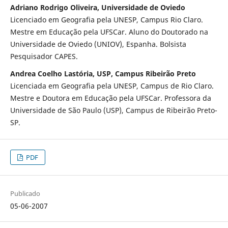
Adriano Rodrigo Oliveira, Universidade de Oviedo
Licenciado em Geografia pela UNESP, Campus Rio Claro.
Mestre em Educação pela UFSCar. Aluno do Doutorado na
Universidade de Oviedo (UNIOV), Espanha. Bolsista
Pesquisador CAPES.
Andrea Coelho Lastória, USP, Campus Ribeirão Preto
Licenciada em Geografia pela UNESP, Campus de Rio Claro.
Mestre e Doutora em Educação pela UFSCar. Professora da
Universidade de São Paulo (USP), Campus de Ribeirão Preto-
SP.
PDF
Publicado
05-06-2007