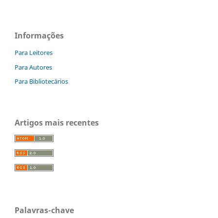
Informações
Para Leitores
Para Autores
Para Bibliotecários
Artigos mais recentes
Palavras-chave