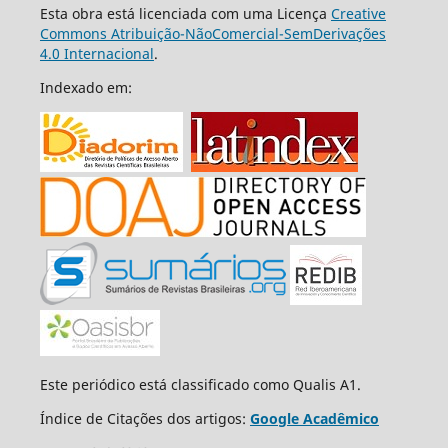
Esta obra está licenciada com uma Licença
Creative
Commons Atribuição-NãoComercial-SemDerivações
4.0 Internacional
.
Indexado em:
Este periódico está classificado como Qualis A1.
Índice de Citações dos artigos:
Google Acadêmico