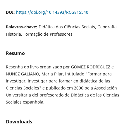
DOI:
https://doi.org/10.14393/RCG815540
Palavras-chave:
Didática das Ciências Sociais, Geografia,
História, Formação de Professores
Resumo
Resenha do livro organizado por GÓMEZ RODRÍGUEZ e
NÚÑEZ GALIANO, Maria Pilar, intitulado "Formar para
investigar, investigar para formar en didáctica de las
Ciencias Sociales" e publicado em 2006 pela Associación
Universitaria del profesorado de Didáctica de las Ciencias
Sociales espanhola.
Downloads