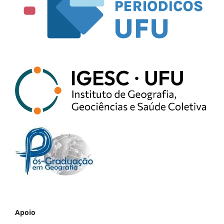
Apoio