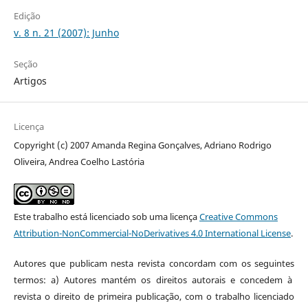
Edição
v. 8 n. 21 (2007): Junho
Seção
Artigos
Licença
Copyright (c) 2007 Amanda Regina Gonçalves, Adriano Rodrigo
Oliveira, Andrea Coelho Lastória
Este trabalho está licenciado sob uma licença
Creative Commons
Attribution-NonCommercial-NoDerivatives 4.0 International License
.
Autores que publicam nesta revista concordam com os seguintes
termos: a) Autores mantém os direitos autorais e concedem à
revista o direito de primeira publicação, com o trabalho licenciado