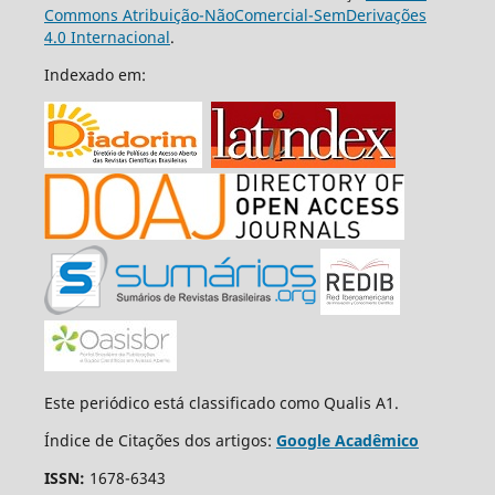
Commons Atribuição-NãoComercial-SemDerivações
4.0 Internacional
.
Indexado em:
Este periódico está classificado como Qualis A1.
Índice de Citações dos artigos:
Google Acadêmico
ISSN:
1678-6343