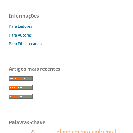
Informações
Para Leitores
Para Autores
Para Bibliotecários
Artigos mais recentes
Palavras-chave
planejamento ambiental