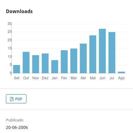
Downloads
PDF
Publicado
20-06-2006