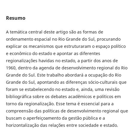
Resumo
A temática central deste artigo são as formas de
ordenamento espacial no Rio Grande do Sul, procurando
explicar os mecanismos que estruturaram o espaço político
e econômico do estado e apontar as diferentes
regionalizações havidas no estado, a partir dos anos de
1960, dentro da agenda de desenvolvimento regional do Rio
Grande do Sul. Este trabalho abordará a ocupação do Rio
Grande do Sul, apontando as diferenças sócio-culturais que
foram se estabelecendo no estado e, ainda, uma revisão
bibliográfica sobre os debates acadêmicos e políticos em
torno da regionalização. Esse tema é essencial para a
compreensão das políticas de desenvolvimento regional que
buscam o aperfeiçoamento da gestão pública e a
horizontalização das relações entre sociedade e estado.