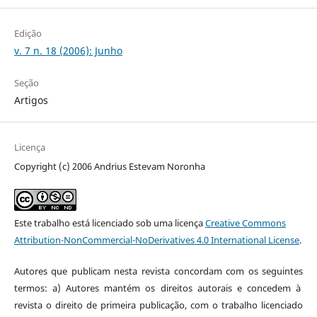
Edição
v. 7 n. 18 (2006): Junho
Seção
Artigos
Licença
Copyright (c) 2006 Andrius Estevam Noronha
Este trabalho está licenciado sob uma licença
Creative Commons
Attribution-NonCommercial-NoDerivatives 4.0 International License
.
Autores que publicam nesta revista concordam com os seguintes
termos: a) Autores mantém os direitos autorais e concedem à
revista o direito de primeira publicação, com o trabalho licenciado