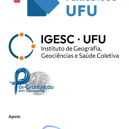
Apoio