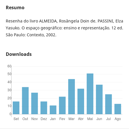
Resumo
Resenha do livro ALMEIDA, Rosângela Doin de. PASSINI, Elza
Yasuko. O espaço geográfico: ensino e representação. 12 ed.
São Paulo: Contexto, 2002.
Downloads