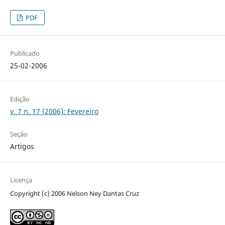
PDF
Publicado
25-02-2006
Edição
v. 7 n. 17 (2006): Fevereiro
Seção
Artigos
Licença
Copyright (c) 2006 Nelson Ney Dantas Cruz