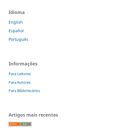
Idioma
English
Español
Português
Informações
Para Leitores
Para Autores
Para Bibliotecários
Artigos mais recentes