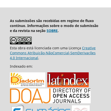
As submissões são recebidas em regime de fluxo
contínuo. Informações sobre o modo de submissão
e da revista na seção
SOBRE
.
Esta obra está licenciada com uma Licença
Creative
Commons Atribuição-NãoComercial-SemDerivações
4.0 Internacional
.
Indexado em: