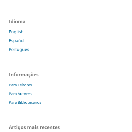
Idioma
English
Español
Português
Informações
Para Leitores
Para Autores
Para Bibliotecários
Artigos mais recentes