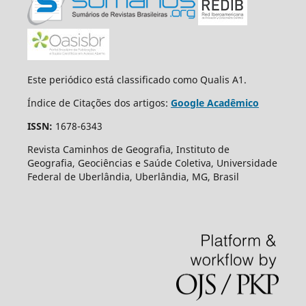
Este periódico está classificado como Qualis A1.
Índice de Citações dos artigos:
Google Acadêmico
ISSN:
1678-6343
Revista Caminhos de Geografia, Instituto de
Geografia, Geociências e Saúde Coletiva, Universidade
Federal de Uberlândia, Uberlândia, MG, Brasil