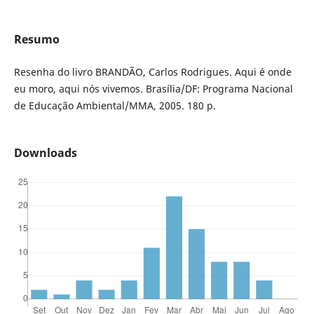
Resumo
Resenha do livro BRANDÃO, Carlos Rodrigues. Aqui é onde
eu moro, aqui nós vivemos. Brasília/DF: Programa Nacional
de Educação Ambiental/MMA, 2005. 180 p.
Downloads