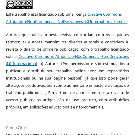
Este trabalho está licenciado sob uma licença
Creative Commons
Attribution-NonCommercial-NoDerivatives 4.0 International License
.
Autores que publicam nesta revista concordam com os seguintes
termos: a) Autores mantém os direitos autorais e concedem à
revista o direito de primeira publicação, com o trabalho licenciado
sob a
Creative Commons Atribuição-NãoComercial-SemDerivações
4.0 Internacional
. b) Autores têm permissão e são estimulados a
publicar e distribuir seu trabalho online (ex.: em repositórios
institucionais ou na sua página pessoal), já que isso pode gerar
alterações produtivas, bem como aumentar o impacto e a citação do
trabalho publicado. c) Em virtude de aparecerem nesta revista de
acesso público, os artigos são de uso gratuito, com atribuições
próprias, em aplicações educacionais e não-comerciais.
Como Citar