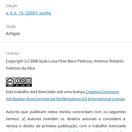
Edição
v. 6 n. 15 (2005): Junho
Seção
Artigos
Licença
Copyright (c) 2006 Ízula Luiza Pires Bacci Pedroso, Antenor Roberto
Pedroso da Silva
Este trabalho está licenciado sob uma licença
Creative Commons
Attribution-NonCommercial-NoDerivatives 4.0 International License
.
Autores que publicam nesta revista concordam com os seguintes
termos: a) Autores mantém os direitos autorais e concedem à
revista o direito de primeira publicação, com o trabalho licenciado