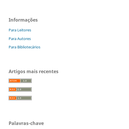
Informações
Para Leitores
Para Autores
Para Bibliotecários
Artigos mais recentes
Palavras-chave