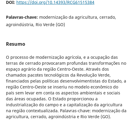
DOI:
https://doi.org/10.14393/RCG61515384
Palavras-chave:
modernização da agricultura, cerrado,
agroindústria, Rio Verde (GO)
Resumo
O processo de modernização agrícola, e a ocupação das
terras de cerrado provocaram profundas transformações no
espaço agrário da região Centro-Oeste. Através dos
chamados pacotes tecnológicos da Revolução Verde,
financiados pelas políticas desenvolvimentistas do Estado, a
região Centro-Oeste se inseriu no modelo econômico do
país sem levar em conta os aspectos ambientais e sociais
das áreas ocupadas. O Estado proporcionou a
industrialização do campo e a capitalização da agricultura
na região contextualizada. Palavras-chave: modernização da
agricultura, cerrado, agroindústria e Rio Verde (GO).