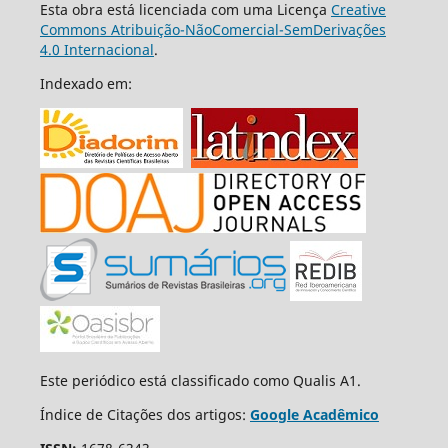
Esta obra está licenciada com uma Licença
Creative
Commons Atribuição-NãoComercial-SemDerivações
4.0 Internacional
.
Indexado em:
Este periódico está classificado como Qualis A1.
Índice de Citações dos artigos:
Google Acadêmico