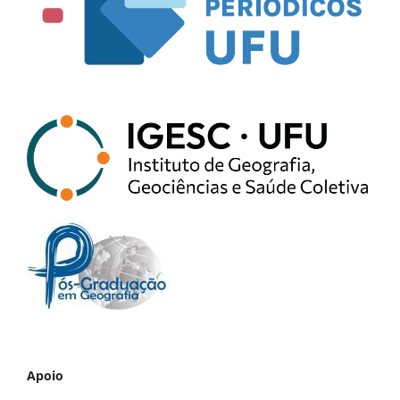
Apoio