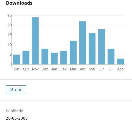
Downloads
PDF
Publicado
28-06-2006