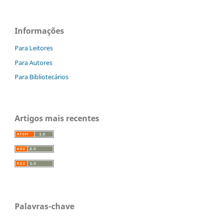
Informações
Para Leitores
Para Autores
Para Bibliotecários
Artigos mais recentes
Palavras-chave