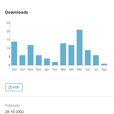
Downloads
PDF
Publicado
28-10-2002