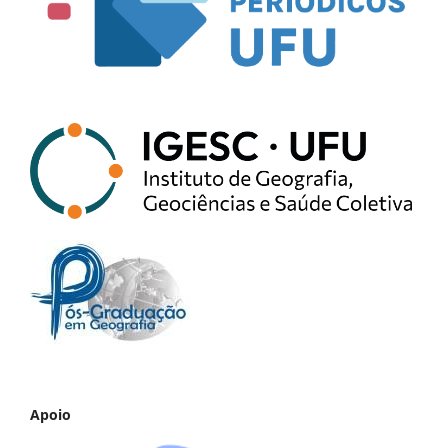
Apoio