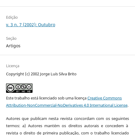
Edição
v. 3 n. 7 (2002): Outubro
Seção
Artigos
Licença
Copyright (c) 2002 Jorge Luís Silva Brito
Este trabalho está licenciado sob uma licença
Creative Commons
Attribution-NonCommercial-NoDerivatives 4.0 International License
.
Autores que publicam nesta revista concordam com os seguintes
termos: a) Autores mantém os direitos autorais e concedem à
revista o direito de primeira publicação, com o trabalho licenciado