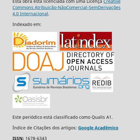
Esta obra está licenciada com uma Licença
Creative
Commons Atribuição-NãoComercial-SemDerivações
4.0 Internacional
.
Indexado em:
Este periódico está classificado como Qualis A1.
Índice de Citações dos artigos:
Google Acadêmico
ISSN:
1678-6343