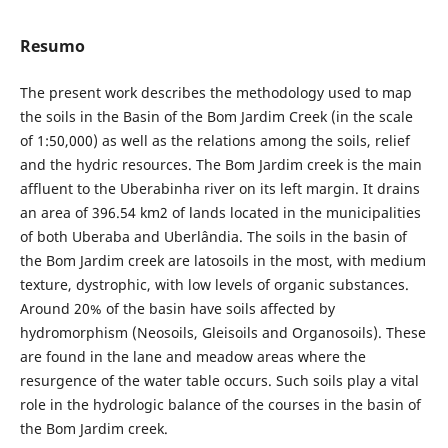
Resumo
The present work describes the methodology used to map
the soils in the Basin of the Bom Jardim Creek (in the scale
of 1:50,000) as well as the relations among the soils, relief
and the hydric resources. The Bom Jardim creek is the main
affluent to the Uberabinha river on its left margin. It drains
an area of 396.54 km2 of lands located in the municipalities
of both Uberaba and Uberlândia. The soils in the basin of
the Bom Jardim creek are latosoils in the most, with medium
texture, dystrophic, with low levels of organic substances.
Around 20% of the basin have soils affected by
hydromorphism (Neosoils, Gleisoils and Organosoils). These
are found in the lane and meadow areas where the
resurgence of the water table occurs. Such soils play a vital
role in the hydrologic balance of the courses in the basin of
the Bom Jardim creek.