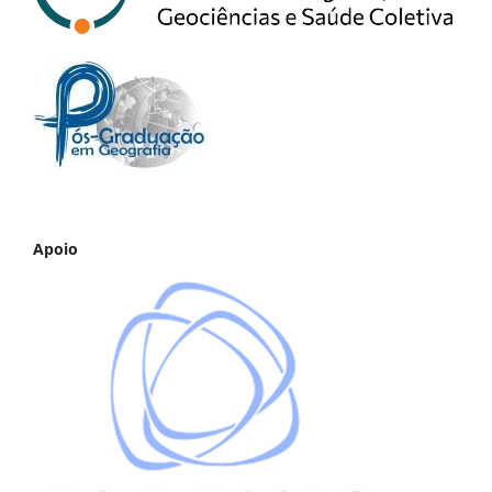
Apoio