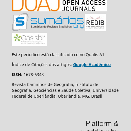
Este periódico está classificado como Qualis A1.
Índice de Citações dos artigos:
Google Acadêmico
ISSN:
1678-6343
Revista Caminhos de Geografia, Instituto de
Geografia, Geociências e Saúde Coletiva, Universidade
Federal de Uberlândia, Uberlândia, MG, Brasil