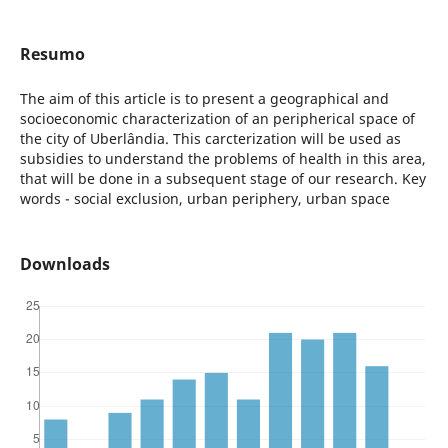
Resumo
The aim of this article is to present a geographical and
socioeconomic characterization of an peripherical space of
the city of Uberlândia. This carcterization will be used as
subsidies to understand the problems of health in this area,
that will be done in a subsequent stage of our research. Key
words - social exclusion, urban periphery, urban space
Downloads