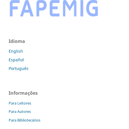
Idioma
English
Español
Português
Informações
Para Leitores
Para Autores
Para Bibliotecários