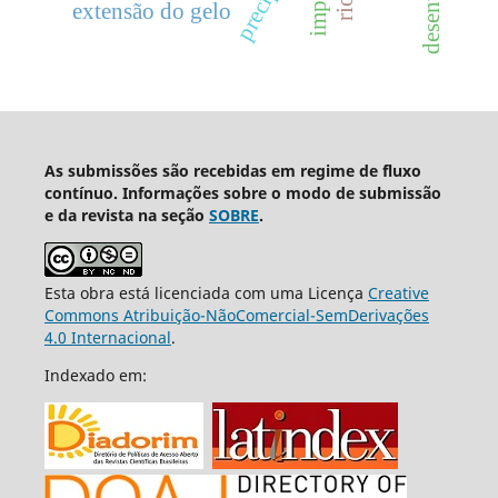
extensão do gelo
As submissões são recebidas em regime de fluxo
contínuo. Informações sobre o modo de submissão
e da revista na seção
SOBRE
.
Esta obra está licenciada com uma Licença
Creative
Commons Atribuição-NãoComercial-SemDerivações
4.0 Internacional
.
Indexado em: