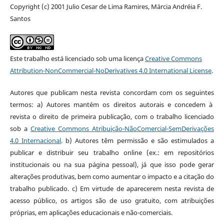
Copyright (c) 2001 Julio Cesar de Lima Ramires, Márcia Andréia F.
Santos
Este trabalho está licenciado sob uma licença
Creative Commons
Attribution-NonCommercial-NoDerivatives 4.0 International License
.
Autores que publicam nesta revista concordam com os seguintes
termos: a) Autores mantém os direitos autorais e concedem à
revista o direito de primeira publicação, com o trabalho licenciado
sob a
Creative Commons Atribuição-NãoComercial-SemDerivações
4.0 Internacional
. b) Autores têm permissão e são estimulados a
publicar e distribuir seu trabalho online (ex.: em repositórios
institucionais ou na sua página pessoal), já que isso pode gerar
alterações produtivas, bem como aumentar o impacto e a citação do
trabalho publicado. c) Em virtude de aparecerem nesta revista de
acesso público, os artigos são de uso gratuito, com atribuições
próprias, em aplicações educacionais e não-comerciais.