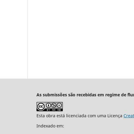
As submissões são recebidas em regime de flu
Esta obra está licenciada com uma Licença
Crea
Indexado em: