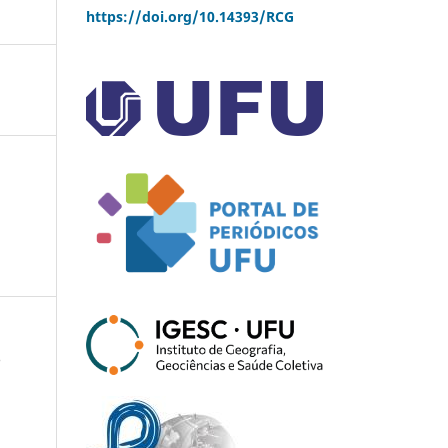
https://doi.org/10.14393/RCG
o