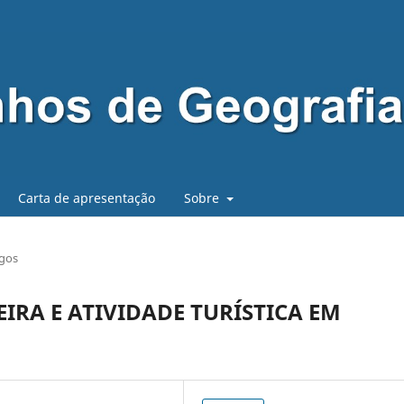
Carta de apresentação
Sobre
igos
IRA E ATIVIDADE TURÍSTICA EM