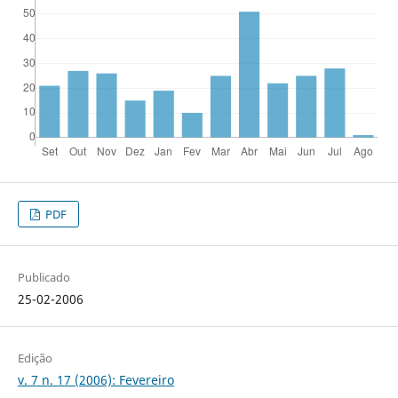
PDF
Publicado
25-02-2006
Edição
v. 7 n. 17 (2006): Fevereiro