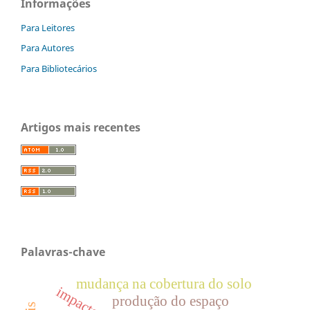
Informações
Para Leitores
Para Autores
Para Bibliotecários
Artigos mais recentes
Palavras-chave
mudança na cobertura do solo
produção do espaço