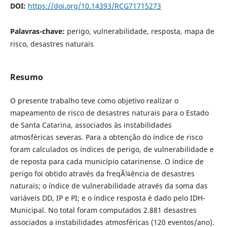
DOI:
https://doi.org/10.14393/RCG71715273
Palavras-chave:
perigo, vulnerabilidade, resposta, mapa de
risco, desastres naturais
Resumo
O presente trabalho teve como objetivo realizar o
mapeamento de risco de desastres naturais para o Estado
de Santa Catarina, associados às instabilidades
atmosféricas severas. Para a obtenção do índice de risco
foram calculados os índices de perigo, de vulnerabilidade e
de reposta para cada município catarinense. O índice de
perigo foi obtido através da freqÃ¼ência de desastres
naturais; o índice de vulnerabilidade através da soma das
variáveis DD, IP e PI; e o índice resposta é dado pelo IDH-
Municipal. No total foram computados 2.881 desastres
associados a instabilidades atmosféricas (120 eventos/ano).