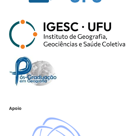
Apoio