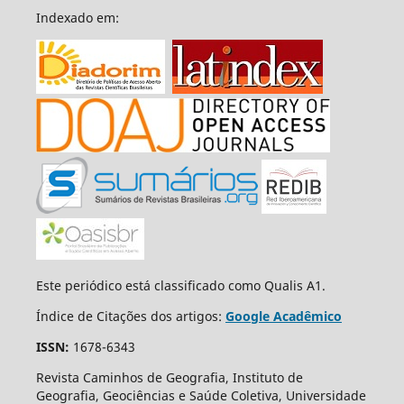
Indexado em:
Este periódico está classificado como Qualis A1.
Índice de Citações dos artigos:
Google Acadêmico
ISSN:
1678-6343
Revista Caminhos de Geografia, Instituto de
Geografia, Geociências e Saúde Coletiva, Universidade