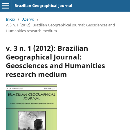
Brazilian Geographical Journal
Início
/
Acervo
/
v. 3 n. 1 (2012): Brazilian Geographical Journal: Geosciences and
Humanities research medium
v. 3 n. 1 (2012): Brazilian
Geographical Journal:
Geosciences and Humanities
research medium