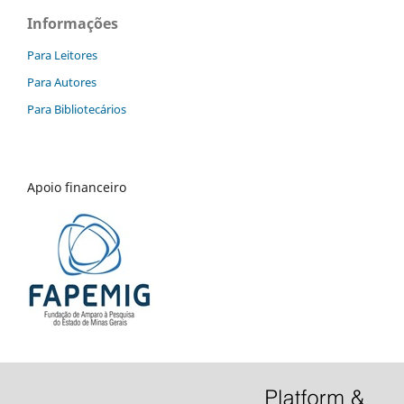
Informações
Para Leitores
Para Autores
Para Bibliotecários
Apoio financeiro