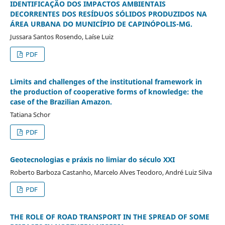
IDENTIFICAÇÃO DOS IMPACTOS AMBIENTAIS
DECORRENTES DOS RESÍDUOS SÓLIDOS PRODUZIDOS NA
ÁREA URBANA DO MUNICÍPIO DE CAPINÓPOLIS-MG.
Jussara Santos Rosendo, Laíse Luiz
PDF
Limits and challenges of the institutional framework in
the production of cooperative forms of knowledge: the
case of the Brazilian Amazon.
Tatiana Schor
PDF
Geotecnologias e práxis no limiar do século XXI
Roberto Barboza Castanho, Marcelo Alves Teodoro, André Luiz Silva
PDF
THE ROLE OF ROAD TRANSPORT IN THE SPREAD OF SOME