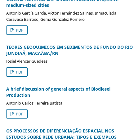
medium-sized cities
Antonio García García, Víctor Fernández Salinas, Inmaculada
Caravaca Barroso, Gema González Romero
PDF
TEORES GEOQUÍMICOS EM SEDIMENTOS DE FUNDO DO RIO
JUNDIAÃ, MACAÃBA/RN
Josiel Alencar Guedeas
PDF
A brief discussion of general aspects of Biodiesel
Production
Antonio Carlos Ferreira Batista
PDF
OS PROCESSOS DE DIFERENCIAÇÃO ESPACIAL NOS
ESTUDOS SOBRE REDE URBANA: TIPOS E EXEMPLOS