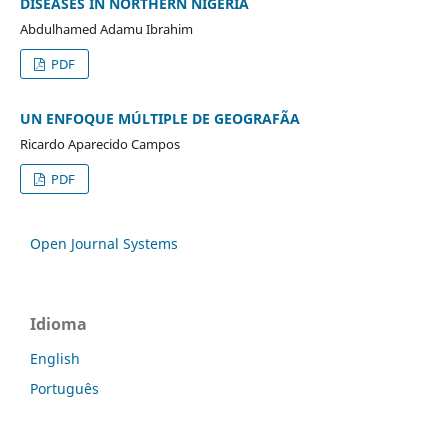
DISEASES IN NORTHERN NIGERIA
Abdulhamed Adamu Ibrahim
PDF
UN ENFOQUE MÚLTIPLE DE GEOGRAFÃA
Ricardo Aparecido Campos
PDF
Open Journal Systems
Idioma
English
Português