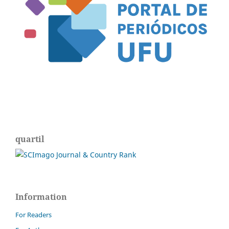
quartil
Information
For Readers