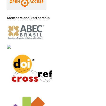
Members and Partnership