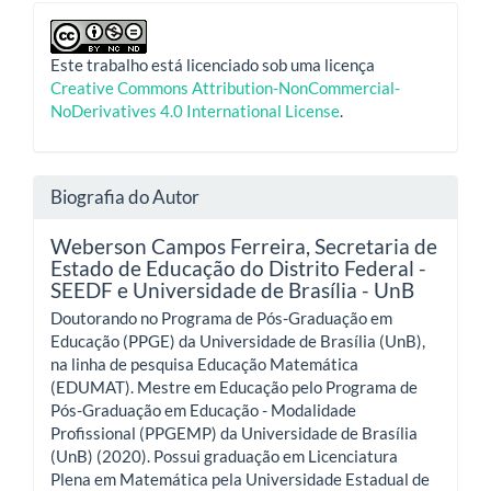
Este trabalho está licenciado sob uma licença
Creative Commons Attribution-NonCommercial-
NoDerivatives 4.0 International License
.
Biografia do Autor
Weberson Campos Ferreira,
Secretaria de
Estado de Educação do Distrito Federal -
SEEDF e Universidade de Brasília - UnB
Doutorando no Programa de Pós-Graduação em
Educação (PPGE) da Universidade de Brasília (UnB),
na linha de pesquisa Educação Matemática
(EDUMAT). Mestre em Educação pelo Programa de
Pós-Graduação em Educação - Modalidade
Profissional (PPGEMP) da Universidade de Brasília
(UnB) (2020). Possui graduação em Licenciatura
Plena em Matemática pela Universidade Estadual de