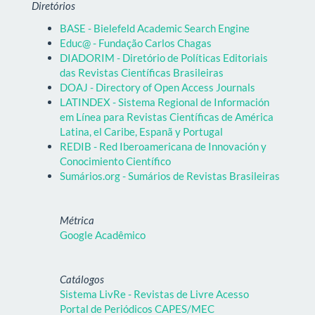
Diretórios
BASE - Bielefeld Academic Search Engine
Educ@ - Fundação Carlos Chagas
DIADORIM - Diretório de Políticas Editoriais
das Revistas Científicas Brasileiras
DOAJ - Directory of Open Access Journals
LATINDEX - Sistema Regional de Información
em Línea para Revistas Científicas de América
Latina, el Caribe, Espanã y Portugal
REDIB - Red Iberoamericana de Innovación y
Conocimiento Científico
Sumários.org - Sumários de Revistas Brasileiras
Métrica
Google Acadêmico
Catálogos
Sistema LivRe - Revistas de Livre Acesso
Portal de Periódicos CAPES/MEC