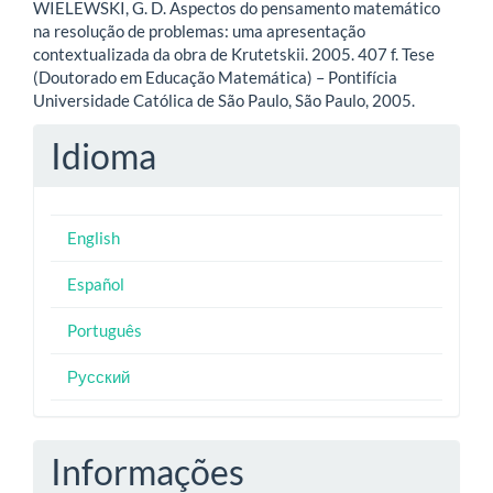
WIELEWSKI, G. D. Aspectos do pensamento matemático
na resolução de problemas: uma apresentação
contextualizada da obra de Krutetskii. 2005. 407 f. Tese
(Doutorado em Educação Matemática) – Pontifícia
Universidade Católica de São Paulo, São Paulo, 2005.
Idioma
English
Español
Português
Русский
Informações