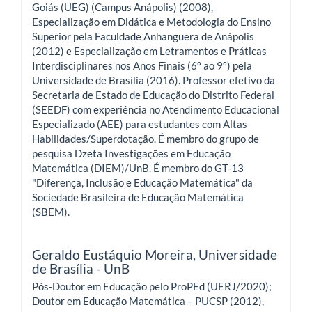
Goiás (UEG) (Campus Anápolis) (2008),
Especialização em Didática e Metodologia do Ensino
Superior pela Faculdade Anhanguera de Anápolis
(2012) e Especialização em Letramentos e Práticas
Interdisciplinares nos Anos Finais (6º ao 9º) pela
Universidade de Brasília (2016). Professor efetivo da
Secretaria de Estado de Educação do Distrito Federal
(SEEDF) com experiência no Atendimento Educacional
Especializado (AEE) para estudantes com Altas
Habilidades/Superdotação. É membro do grupo de
pesquisa Dzeta Investigações em Educação
Matemática (DIEM)/UnB. É membro do GT-13
"Diferença, Inclusão e Educação Matemática" da
Sociedade Brasileira de Educação Matemática
(SBEM).
Geraldo Eustáquio Moreira,
Universidade
de Brasília - UnB
Pós-Doutor em Educação pelo ProPEd (UERJ/2020);
Doutor em Educação Matemática – PUCSP (2012),