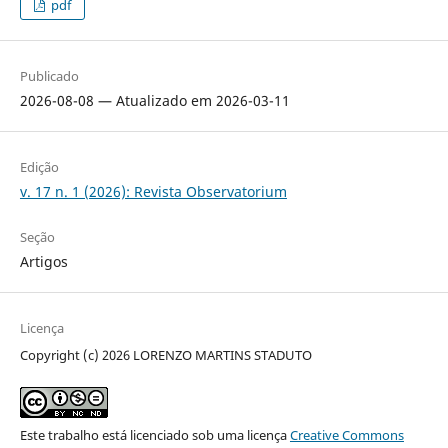
pdf
Publicado
2026-08-08 — Atualizado em 2026-03-11
Edição
v. 17 n. 1 (2026): Revista Observatorium
Seção
Artigos
Licença
Copyright (c) 2026 LORENZO MARTINS STADUTO
Este trabalho está licenciado sob uma licença
Creative Commons