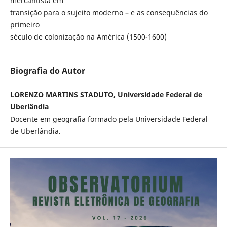
mercantista em
transição para o sujeito moderno – e as consequências do
primeiro
século de colonização na América (1500-1600)
Biografia do Autor
LORENZO MARTINS STADUTO, Universidade Federal de
Uberlândia
Docente em geografia formado pela Universidade Federal
de Uberlândia.