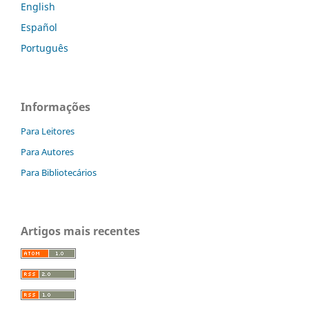
English
Español
Português
Informações
Para Leitores
Para Autores
Para Bibliotecários
Artigos mais recentes