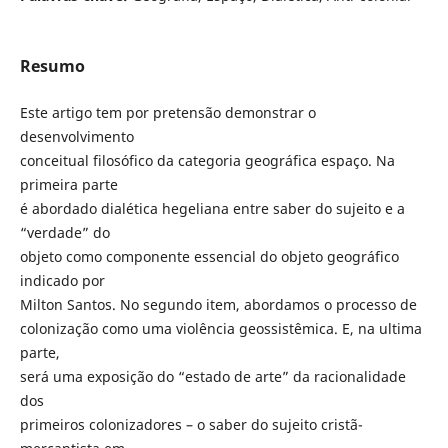
Resumo
Este artigo tem por pretensão demonstrar o
desenvolvimento
conceitual filosófico da categoria geográfica espaço. Na
primeira parte
é abordado dialética hegeliana entre saber do sujeito e a
“verdade” do
objeto como componente essencial do objeto geográfico
indicado por
Milton Santos. No segundo item, abordamos o processo de
colonização como uma violência geossistêmica. E, na ultima
parte,
será uma exposição do “estado de arte” da racionalidade
dos
primeiros colonizadores – o saber do sujeito cristã-