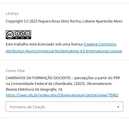
Licença
Copyright (c) 2023 Nayara Rosa Diniz Rocha, Lidiane Aparecida Alves
Este trabalho está licenciado sob uma licença
Creative Commons
Attribution-NonCommercial-NoDerivatives 4.0 International License
.
Como Citar
CAMINHOS DA FORMAÇÃO DOCENTE: : percepções a partir do PRP
na Universidade Federal de Uberlândia. (2023).
Observatorium:
Revista Eletrônica De Geografia
,
14
.
https://seer.ufu.br/index.php/Observatorium/article/view/70902
Formatos de Citação