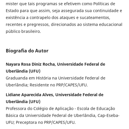
mister que tais programas se efetivem como Políticas de
Estado para que assim, seja assegurada sua continuidade e
existência a contrapelo dos ataques e sucateamentos,
recentes e pregressos, direcionados ao sistema educacional
público brasileiro.
Biografia do Autor
Nayara Rosa Diniz Rocha, Universidade Federal de
Uberlândia (UFU)
Graduanda em História na Universidade Federal de
Uberlândia; Residente no PRP/CAPES/UFU.
Lidiane Aparecida Alves, Universidade Federal de
Uberlândia (UFU)
Professora do Colégio de Aplicação - Escola de Educação
Básica da Universidade Federal de Uberlândia, Cap-Eseba-
UFU; Preceptora no PRP/CAPES/UFU.