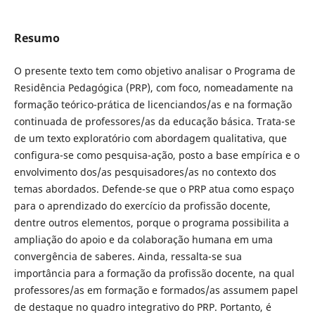
Resumo
O presente texto tem como objetivo analisar o Programa de
Residência Pedagógica (PRP), com foco, nomeadamente na
formação teórico-prática de licenciandos/as e na formação
continuada de professores/as da educação básica. Trata-se
de um texto exploratório com abordagem qualitativa, que
configura-se como pesquisa-ação, posto a base empírica e o
envolvimento dos/as pesquisadores/as no contexto dos
temas abordados. Defende-se que o PRP atua como espaço
para o aprendizado do exercício da profissão docente,
dentre outros elementos, porque o programa possibilita a
ampliação do apoio e da colaboração humana em uma
convergência de saberes. Ainda, ressalta-se sua
importância para a formação da profissão docente, na qual
professores/as em formação e formados/as assumem papel
de destaque no quadro integrativo do PRP. Portanto, é