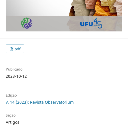
pdf
Publicado
2023-10-12
Edição
v. 14 (2023): Revista Observatorium
Seção
Artigos