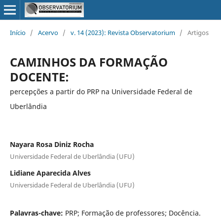
Início
/
Acervo
/
v. 14 (2023): Revista Observatorium
/
Artigos
CAMINHOS DA FORMAÇÃO
DOCENTE:
percepções a partir do PRP na Universidade Federal de
Uberlândia
Nayara Rosa Diniz Rocha
Universidade Federal de Uberlândia (UFU)
Lidiane Aparecida Alves
Universidade Federal de Uberlândia (UFU)
Palavras-chave:
PRP; Formação de professores; Docência.