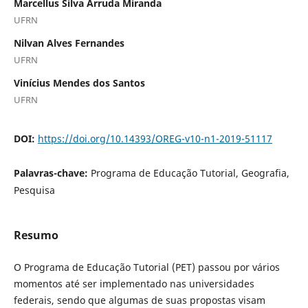
Marcellus Silva Arruda Miranda
UFRN
Nilvan Alves Fernandes
UFRN
Vinícius Mendes dos Santos
UFRN
DOI:
https://doi.org/10.14393/OREG-v10-n1-2019-51117
Palavras-chave:
Programa de Educação Tutorial, Geografia,
Pesquisa
Resumo
O Programa de Educação Tutorial (PET) passou por vários
momentos até ser implementado nas universidades
federais, sendo que algumas de suas propostas visam