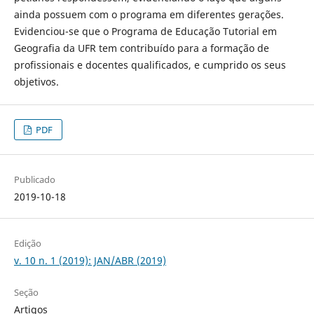
ainda possuem com o programa em diferentes gerações.
Evidenciou-se que o Programa de Educação Tutorial em
Geografia da UFR tem contribuído para a formação de
profissionais e docentes qualificados, e cumprido os seus
objetivos.
PDF
Publicado
2019-10-18
Edição
v. 10 n. 1 (2019): JAN/ABR (2019)
Seção
Artigos