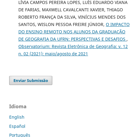
LÍVIA CAMPOS PEREIRA LOPES, LUÍS EDUARDO VIANA
DE FARIAS, MAXWELL CAVALCANTI XAVIER, THIAGO
ROBERTO FRANÇA DA SILVA, VINÍCIUS MENDES DOS
SANTOS, WISLON PESSOA FREIRE JÚNIOR,
O IMPACTO
DO ENSINO REMOTO NOS ALUNOS DA GRADUAÇÃO
DE GEOGRAFIA DA UFRN: PERSPECTIVAS E DESAFIOS
,
Observatorium: Revista Eletrônica de Geografia: v. 12
n. 02 (2021): maio/agosto de 2021
Enviar Submissão
Idioma
English
Español
Português