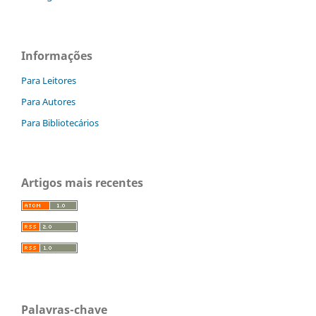
Informações
Para Leitores
Para Autores
Para Bibliotecários
Artigos mais recentes
Palavras-chave