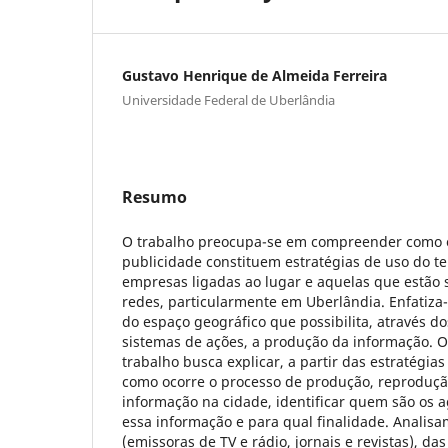
Gustavo Henrique de Almeida Ferreira
Universidade Federal de Uberlândia
Resumo
O trabalho preocupa-se em compreender como o
publicidade constituem estratégias de uso do ter
empresas ligadas ao lugar e aquelas que estão
redes, particularmente em Uberlândia. Enfatiza
do espaço geográfico que possibilita, através do
sistemas de ações, a produção da informação. O
trabalho busca explicar, a partir das estratégias
como ocorre o processo de produção, reproduçã
informação na cidade, identificar quem são os
essa informação e para qual finalidade. Analisa
(emissoras de TV e rádio, jornais e revistas), da