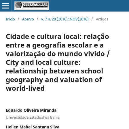
Início
/
Acervo
/
v. 7 n. 20 (2016): NOV(2016)
/
Artigos
Cidade e cultura local: relação
entre a geografia escolar e a
valorização do mundo vivido /
City and local culture:
relationship between school
geography and valuation of
world-lived
Eduardo Oliveira Miranda
Universidade Estadual da Bahia
Hellen Mabel Santana Silva