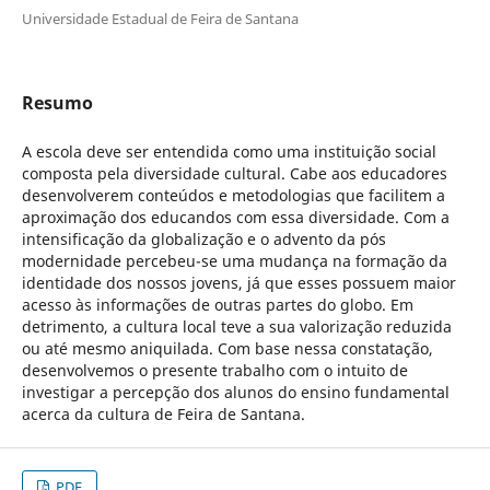
Universidade Estadual de Feira de Santana
Resumo
A escola deve ser entendida como uma instituição social
composta pela diversidade cultural. Cabe aos educadores
desenvolverem conteúdos e metodologias que facilitem a
aproximação dos educandos com essa diversidade. Com a
intensificação da globalização e o advento da pós
modernidade percebeu-se uma mudança na formação da
identidade dos nossos jovens, já que esses possuem maior
acesso às informações de outras partes do globo. Em
detrimento, a cultura local teve a sua valorização reduzida
ou até mesmo aniquilada. Com base nessa constatação,
desenvolvemos o presente trabalho com o intuito de
investigar a percepção dos alunos do ensino fundamental
acerca da cultura de Feira de Santana.
PDF