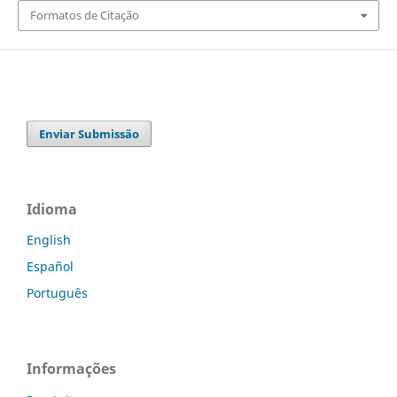
Formatos de Citação
Enviar Submissão
Idioma
English
Español
Português
Informações