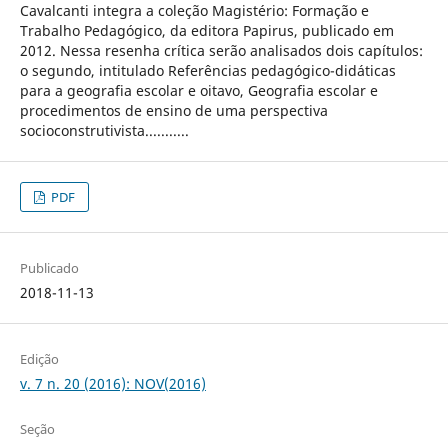
Cavalcanti integra a coleção Magistério: Formação e
Trabalho Pedagógico, da editora Papirus, publicado em
2012. Nessa resenha crítica serão analisados dois capítulos:
o segundo, intitulado Referências pedagógico-didáticas
para a geografia escolar e oitavo, Geografia escolar e
procedimentos de ensino de uma perspectiva
socioconstrutivista...........
PDF
Publicado
2018-11-13
Edição
v. 7 n. 20 (2016): NOV(2016)
Seção