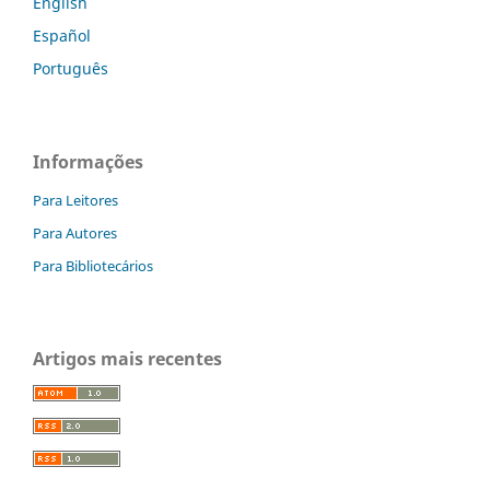
English
Español
Português
Informações
Para Leitores
Para Autores
Para Bibliotecários
Artigos mais recentes