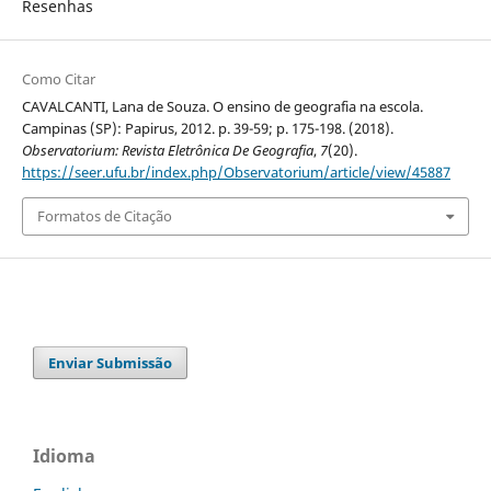
Resenhas
Como Citar
CAVALCANTI, Lana de Souza. O ensino de geografia na escola.
Campinas (SP): Papirus, 2012. p. 39-59; p. 175-198. (2018).
Observatorium: Revista Eletrônica De Geografia
,
7
(20).
https://seer.ufu.br/index.php/Observatorium/article/view/45887
Formatos de Citação
Enviar Submissão
Idioma