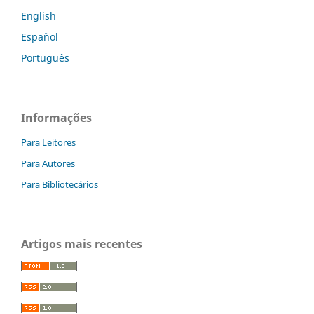
English
Español
Português
Informações
Para Leitores
Para Autores
Para Bibliotecários
Artigos mais recentes