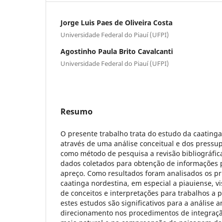
Jorge Luis Paes de Oliveira Costa
Universidade Federal do Piauí (UFPI)
Agostinho Paula Brito Cavalcanti
Universidade Federal do Piauí (UFPI)
Resumo
O presente trabalho trata do estudo da caatinga
através de uma análise conceitual e dos pressupo
como método de pesquisa a revisão bibliográfic
dados coletados para obtenção de informações 
apreço. Como resultados foram analisados os pri
caatinga nordestina, em especial a piauiense, v
de conceitos e interpretações para trabalhos a p
estes estudos são significativos para a análise 
direcionamento nos procedimentos de integraçã