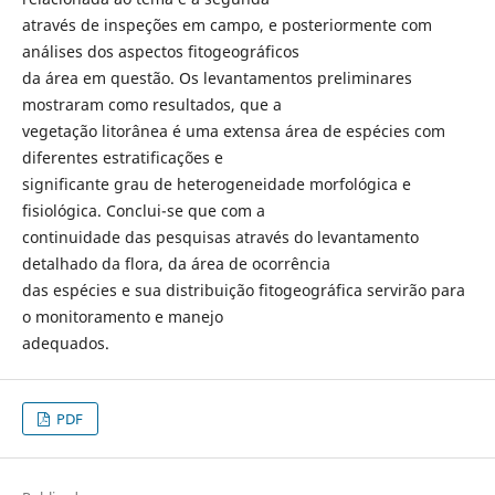
através de inspeções em campo, e posteriormente com
análises dos aspectos fitogeográficos
da área em questão. Os levantamentos preliminares
mostraram como resultados, que a
vegetação litorânea é uma extensa área de espécies com
diferentes estratificações e
significante grau de heterogeneidade morfológica e
fisiológica. Conclui-se que com a
continuidade das pesquisas através do levantamento
detalhado da flora, da área de ocorrência
das espécies e sua distribuição fitogeográfica servirão para
o monitoramento e manejo
adequados.
PDF