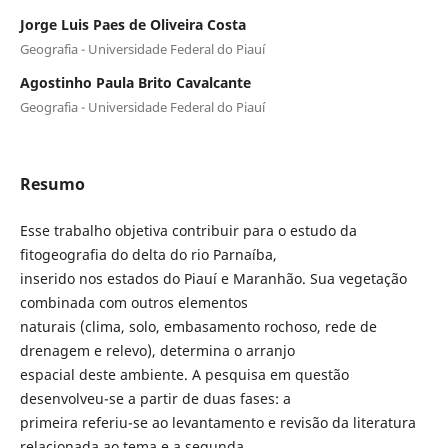
Jorge Luis Paes de Oliveira Costa
Geografia - Universidade Federal do Piauí
Agostinho Paula Brito Cavalcante
Geografia - Universidade Federal do Piauí
Resumo
Esse trabalho objetiva contribuir para o estudo da
fitogeografia do delta do rio Parnaíba,
inserido nos estados do Piauí e Maranhão. Sua vegetação
combinada com outros elementos
naturais (clima, solo, embasamento rochoso, rede de
drenagem e relevo), determina o arranjo
espacial deste ambiente. A pesquisa em questão
desenvolveu-se a partir de duas fases: a
primeira referiu-se ao levantamento e revisão da literatura
relacionada ao tema e a segunda