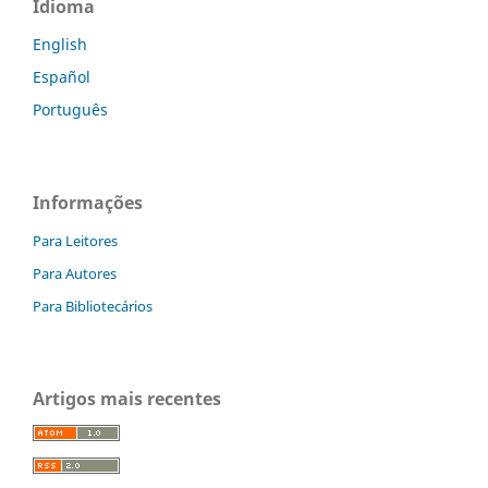
Idioma
English
Español
Português
Informações
Para Leitores
Para Autores
Para Bibliotecários
Artigos mais recentes