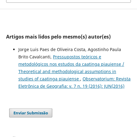
Artigos mais lidos pelo mesmo(s) autor(es)
Jorge Luis Paes de Oliveira Costa, Agostinho Paula
Brito Cavalcanti,
Pressupostos teóricos e
metodológicos nos estudos da caatinga piauiense /
Theoretical and methodological assumptions in
studies of caatinga piauiense
,
Observatorium: Revista
Eletrônica de Geografia: v. 7 n. 19 (2016): JUN(2016)
Enviar Submissão