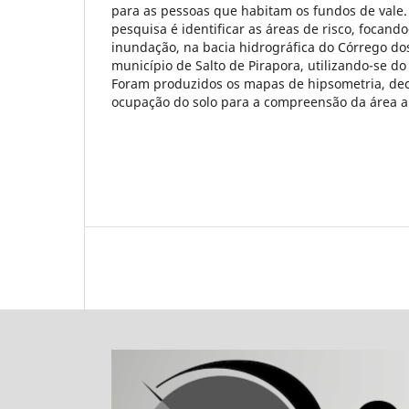
para as pessoas que habitam os fundos de vale.
pesquisa é identificar as áreas de risco, focando
inundação, na bacia hidrográfica do Córrego do
município de Salto de Pirapora, utilizando-se do
Foram produzidos os mapas de hipsometria, dec
ocupação do solo para a compreensão da área a