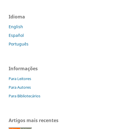
Idioma
English
Español
Português
Informações
Para Leitores
Para Autores
Para Bibliotecários
Artigos mais recentes