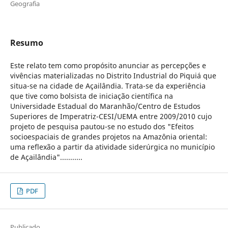
Geografia
Resumo
Este relato tem como propósito anunciar as percepções e
vivências materializadas no Distrito Industrial do Piquiá que
situa-se na cidade de Açailândia. Trata-se da experiência
que tive como bolsista de iniciação científica na
Universidade Estadual do Maranhão/Centro de Estudos
Superiores de Imperatriz-CESI/UEMA entre 2009/2010 cujo
projeto de pesquisa pautou-se no estudo dos "Efeitos
socioespaciais de grandes projetos na Amazônia oriental:
uma reflexão a partir da atividade siderúrgica no município
de Açailândia"...........
PDF
Publicado