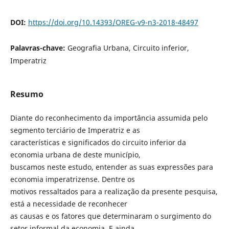
DOI:
https://doi.org/10.14393/OREG-v9-n3-2018-48497
Palavras-chave:
Geografia Urbana, Circuito inferior,
Imperatriz
Resumo
Diante do reconhecimento da importância assumida pelo
segmento terciário de Imperatriz e as
características e significados do circuito inferior da
economia urbana de deste município,
buscamos neste estudo, entender as suas expressões para
economia imperatrizense. Dentre os
motivos ressaltados para a realização da presente pesquisa,
está a necessidade de reconhecer
as causas e os fatores que determinaram o surgimento do
setor informal da economia. E ainda