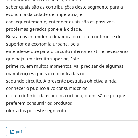
saber quais são as contribuições deste segmento para a
economia da cidade de Imperatriz, e
consequentemente, entender quais são os possíveis
problemas gerados por ele à cidade.
Buscamos entender a dinâmica do circuito inferior e do
superior da economia urbana, pois
entende-se que para o circuito inferior existir é necessário
que haja um circuito superior. Este
primeiro, em muitos momentos, vai precisar de algumas
manutenções que são encontradas no
segundo circuito. A presente pesquisa objetiva ainda,
conhecer o público alvo consumidor do
circuito inferior da economia urbana, quem são e porque
preferem consumir os produtos
ofertados por este segmento.
pdf