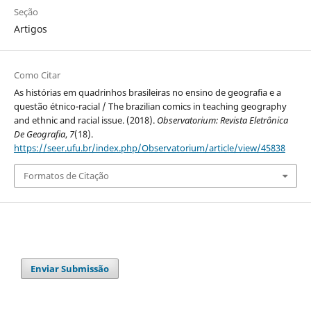
Seção
Artigos
Como Citar
As histórias em quadrinhos brasileiras no ensino de geografia e a
questão étnico-racial / The brazilian comics in teaching geography
and ethnic and racial issue. (2018).
Observatorium: Revista Eletrônica
De Geografia
,
7
(18).
https://seer.ufu.br/index.php/Observatorium/article/view/45838
Formatos de Citação
Enviar Submissão