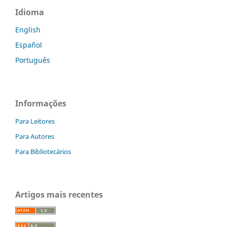
Idioma
English
Español
Português
Informações
Para Leitores
Para Autores
Para Bibliotecários
Artigos mais recentes