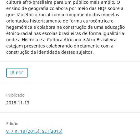
cultura afro-brasileira para um público mais amplo. O
ensino de geografia colabora por meio das HQs sobre a
questão étnico-racial com o rompimento dos modelos
orientados historicamente de forma eurocêntrica e
hegemônica e colabora na construção de uma educação
étnico-racial nas escolas brasileiras de forma igualitária
onde a História e a Cultura Africana e Afro-Brasileira
estejam presentes colaborando diretamente com a
construção da identidade destes sujeitos.
PDF
Publicado
2018-11-13
Edição
v. 7 n. 18 (2015): SET(2015)