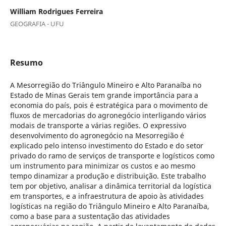
William Rodrigues Ferreira
GEOGRAFIA - UFU
Resumo
A Mesorregião do Triângulo Mineiro e Alto Paranaíba no
Estado de Minas Gerais tem grande importância para a
economia do país, pois é estratégica para o movimento de
fluxos de mercadorias do agronegócio interligando vários
modais de transporte a várias regiões. O expressivo
desenvolvimento do agronegócio na Mesorregião é
explicado pelo intenso investimento do Estado e do setor
privado do ramo de serviços de transporte e logísticos como
um instrumento para minimizar os custos e ao mesmo
tempo dinamizar a produção e distribuição. Este trabalho
tem por objetivo, analisar a dinâmica territorial da logística
em transportes, e a infraestrutura de apoio às atividades
logísticas na região do Triângulo Mineiro e Alto Paranaíba,
como a base para a sustentação das atividades