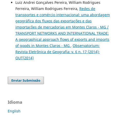
Luiz Andrei Gonçalves Pereira, William Rodrigues
Ferreira, William Rodrigues Ferreira,
Redes de
transportes e comércio internacional: uma abordagem
geográfica dos fluxos das exportações e das
importações de mercadorias em Montes Claros - MG /
TRANSPORT NETWORKS AND INTERNATIONAL TRADE:
A geographical approach flows of exports and imports
of goods in Montes Claros - MG
,
Observatorium:
Revista Eletrônica de Geografia: v. 6 n. 17 (2014):
OUT(2014)
Enviar Submissão
Idioma
English