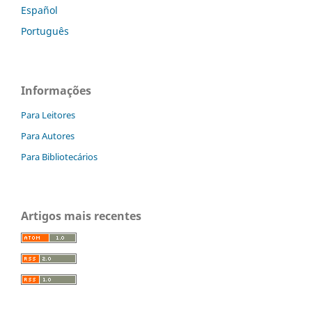
Español
Português
Informações
Para Leitores
Para Autores
Para Bibliotecários
Artigos mais recentes