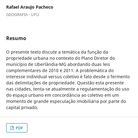
Rafael Araujo Pacheco
GEOGRAFIA - UFU
Resumo
O presente texto discute a temática da função da
propriedade urbana no contexto do Plano Diretor do
município de Uberlândia-MG abordando duas leis
complementares de 2010 e 2011. A problemática do
interesse individual versus coletivo é fato desde o fermento
das delimitações de propriedade. Questão esta presente
nas cidades, tenta-se atualmente a regulamentação do uso
do espaço urbano em concordância ao coletivo em um
momento de grande especulação imobiliária por parte do
capital privado.
PDF