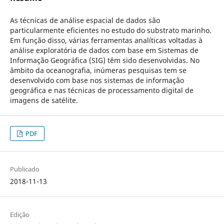
As técnicas de análise espacial de dados são
particularmente eficientes no estudo do substrato marinho.
Em função disso, várias ferramentas analíticas voltadas à
análise exploratória de dados com base em Sistemas de
Informação Geográfica (SIG) têm sido desenvolvidas. No
âmbito da oceanografia, inúmeras pesquisas tem se
desenvolvido com base nos sistemas de informação
geográfica e nas técnicas de processamento digital de
imagens de satélite.
PDF
Publicado
2018-11-13
Edição