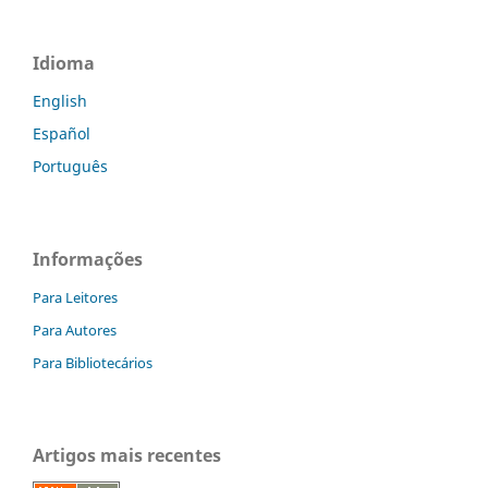
Idioma
English
Español
Português
Informações
Para Leitores
Para Autores
Para Bibliotecários
Artigos mais recentes