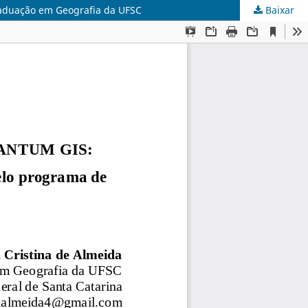
graduação em Geografia da UFSC
Baixar