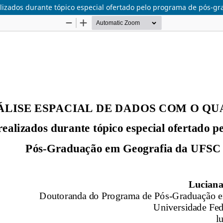
alizados durante tópico especial ofertado pelo programa de pós-